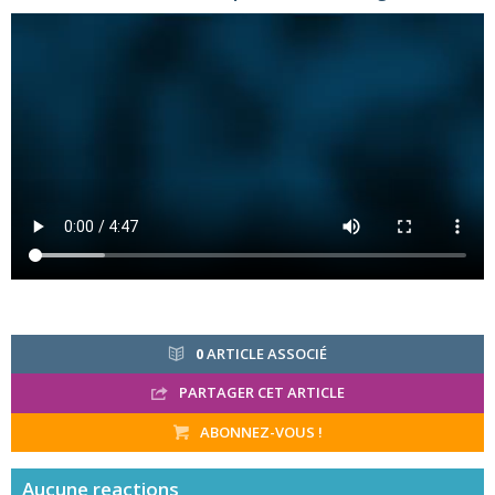
0
ARTICLE ASSOCIÉ
PARTAGER CET ARTICLE
ABONNEZ-VOUS !
Aucune
reactions