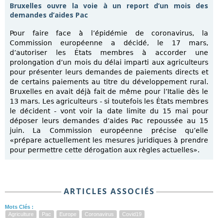
Bruxelles ouvre la voie à un report d’un mois des
demandes d’aides Pac
Pour faire face à l’épidémie de coronavirus, la
Commission européenne a décidé, le 17 mars,
d’autoriser les États membres à accorder une
prolongation d’un mois du délai imparti aux agriculteurs
pour présenter leurs demandes de paiements directs et
de certains paiements au titre du développement rural.
Bruxelles en avait déjà fait de même pour l’Italie dès le
13 mars. Les agriculteurs - si toutefois les États membres
le décident - vont voir la date limite du 15 mai pour
déposer leurs demandes d’aides Pac repoussée au 15
juin. La Commission européenne précise qu’elle
«prépare actuellement les mesures juridiques à prendre
pour permettre cette dérogation aux règles actuelles».
ARTICLES ASSOCIÉS
Mots Clés :
Agriculture
Pac
Europe
Coronavirus
Covid19