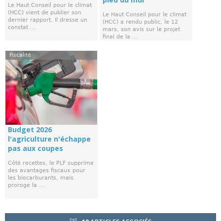
Le Haut Conseil pour le climat
(HCC) vient de publier son
Le Haut Conseil pour le climat
dernier rapport. Il dresse un
(HCC) a rendu public, le 12
constat ...
mars, son avis sur le projet
final de la ...
Fiscalité
Budget 2026
l'agriculture n'échappe
pas aux coupes
Côté recettes, le PLF supprime
des avantages fiscaux pour
les biocarburants, mais
proroge la ...