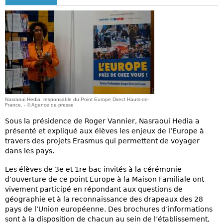
Nasraoui Hedia, responsable du Point Europe Direct Hauts-de-
France. - © Agence de presse
Sous la présidence de Roger Vannier, Nasraoui Hedia a
présenté et expliqué aux élèves les enjeux de l’Europe à
travers des projets Erasmus qui permettent de voyager
dans les pays.
Les élèves de 3e et 1re bac invités à la cérémonie
d’ouverture de ce point Europe à la Maison Familiale ont
vivement participé en répondant aux questions de
géographie et à la reconnaissance des drapeaux des 28
pays de l’Union européenne. Des brochures d’informations
sont à la disposition de chacun au sein de l’établissement,