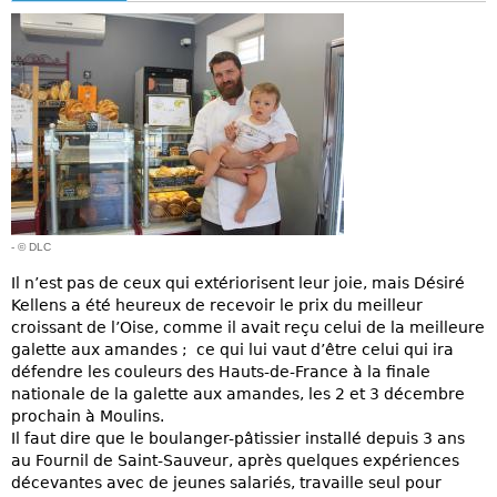
- © DLC
Il n’est pas de ceux qui extériorisent leur joie, mais Désiré
Kellens a été heureux de recevoir le prix du meilleur
croissant de l’Oise, comme il avait reçu celui de la meilleure
galette aux amandes ; ce qui lui vaut d’être celui qui ira
défendre les couleurs des Hauts-de-France à la finale
nationale de la galette aux amandes, les 2 et 3 décembre
prochain à Moulins.
Il faut dire que le boulanger-pâtissier installé depuis 3 ans
au Fournil de Saint-Sauveur, après quelques expériences
décevantes avec de jeunes salariés, travaille seul pour