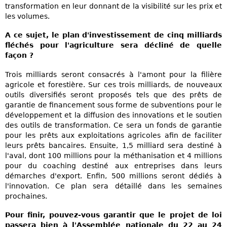
transformation en leur donnant de la visibilité sur les prix et
les volumes.
A ce sujet, le plan d'investissement de cinq milliards
fléchés pour l'agriculture sera décliné de quelle
façon ?
Trois milliards seront consacrés à l'amont pour la filière
agricole et forestière. Sur ces trois milliards, de nouveaux
outils diversifiés seront proposés tels que des prêts de
garantie de financement sous forme de subventions pour le
développement et la diffusion des innovations et le soutien
des outils de transformation. Ce sera un fonds de garantie
pour les prêts aux exploitations agricoles afin de faciliter
leurs prêts bancaires. Ensuite, 1,5 milliard sera destiné à
l'aval, dont 100 millions pour la méthanisation et 4 millions
pour du coaching destiné aux entreprises dans leurs
démarches d'export. Enfin, 500 millions seront dédiés à
l'innovation. Ce plan sera détaillé dans les semaines
prochaines.
Pour finir, pouvez-vous garantir que le projet de loi
passera bien à l'Assemblée nationale du 22 au 24