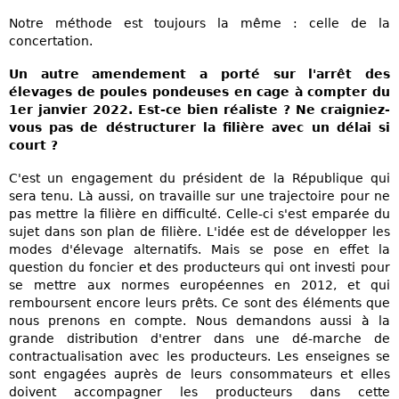
Notre méthode est toujours la même : celle de la
concertation.
Un autre amendement a porté sur l'arrêt des
élevages de poules pondeuses en cage à compter du
1er janvier 2022. Est-ce bien réaliste ? Ne craigniez-
vous pas de déstructurer la filière avec un délai si
court ?
C'est un engagement du président de la République qui
sera tenu. Là aussi, on travaille sur une trajectoire pour ne
pas mettre la filière en difficulté. Celle-ci s'est emparée du
sujet dans son plan de filière. L'idée est de développer les
modes d'élevage alternatifs. Mais se pose en effet la
question du foncier et des producteurs qui ont investi pour
se mettre aux normes européennes en 2012, et qui
remboursent encore leurs prêts. Ce sont des éléments que
nous prenons en compte. Nous demandons aussi à la
grande distribution d'entrer dans une dé-marche de
contractualisation avec les producteurs. Les enseignes se
sont engagées auprès de leurs consommateurs et elles
doivent accompagner les producteurs dans cette