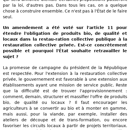
par la loi, d'autres pas. Dans tous les cas, on a quelque
chose à construire ensemble. Ce n'est pas à l'État de le faire
seul.
Un amendement a été voté sur l'article 11 pour
étendre l'obligation de produits bio, de qualité et
locaux dans la restau-ration collective publique à la
restauration collective privée. Est-ce concrètement
possible et pourquoi l'État souhaite retravailler le
sujet ?
La promesse de campagne du président de la République
est respectée. Pour l'extension à la restauration collective
privée, le gouvernement est favorable à une extension aux
établissements ayant une mission de service public. Reste
que la difficulté est de trouver l'approvisionnement :
comment, demain, structurer et massifier l'offre de produits
bio, de qualité ou locaux ? Il faut encourager les
agriculteurs à se convertir au bio et à monter en gamme,
mais aussi, pour la viande, par exemple, installer des
ateliers de découpe et de trans-formation, ou encore
favoriser les circuits locaux à partir de projets territoriaux.