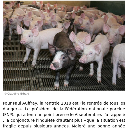
- © Claudine Gérard
Pour Paul Auffray, la rentrée 2018 est «la rentrée de tous les
dangers». Le président de la Fédération nationale porcine
(FNP), qui a tenu un point presse le 6 septembre, l’a rappelé
: la conjoncture l’inquiète d’autant plus «que la situation est
fragile depuis plusieurs années. Malgré une bonne année