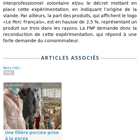
interprofessionnel volontaire et/ou le décret mettant en
place cette expérimentation, en indiquant l’origine de la
viande. Par ailleurs, la part des produits, qui affichent le logo
«Le Porc Français», est en hausse de 2,5 %, représentant un
produit sur trois dans les rayons. La FNP demande donc la
reconduction de cette expérimentation, qui répond à une
forte demande du consommateur.
ARTICLES ASSOCIÉS
Mots Clés :
Porc
Actualités
Une filière porcine prise
à la gorge