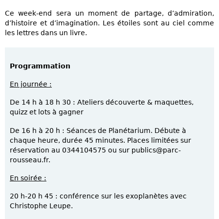
Ce week-end sera un moment de partage, d’admiration,
d’histoire et d’imagination. Les étoiles sont au ciel comme
les lettres dans un livre.
Programmation
En journée :
De 14 h à 18 h 30 : Ateliers découverte & maquettes,
quizz et lots à gagner
De 16 h à 20 h : Séances de Planétarium. Débute à
chaque heure, durée 45 minutes. Places limitées sur
réservation au 0344104575 ou sur publics@parc-
rousseau.fr.
En soirée :
20 h-20 h 45 : conférence sur les exoplanètes avec
Christophe Leupe.