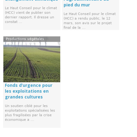
pied du mur
Le Haut Conseil pour le climat
(HCC) vient de publier son
Le Haut Conseil pour le climat
dernier rapport. Il dresse un
(HCC) a rendu public, le 12
constat ...
mars, son avis sur le projet
final de la ...
Productions végétales
Fonds d’urgence pour
les exploitations en
grandes cultures
Un soutien ciblé pour les
exploitations spécialisées les
plus fragilisées par la crise
économique a ...