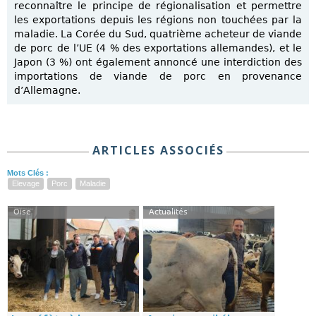
reconnaître le principe de régionalisation et permettre
les exportations depuis les régions non touchées par la
maladie. La Corée du Sud, quatrième acheteur de viande
de porc de l’UE (4 % des exportations allemandes), et le
Japon (3 %) ont également annoncé une interdiction des
importations de viande de porc en provenance
d’Allemagne.
ARTICLES ASSOCIÉS
Mots Clés :
Elevage
Porc
Maladie
Oise
Actualités