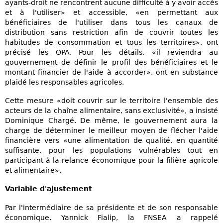
ayants-droit ne rencontrent aucune difficulté à y avoir accès
et à l'utiliser» et accessible, «en permettant aux
bénéficiaires de l'utiliser dans tous les canaux de
distribution sans restriction afin de couvrir toutes les
habitudes de consommation et tous les territoires», ont
précisé les OPA. Pour les détails, «il reviendra au
gouvernement de définir le profil des bénéficiaires et le
montant financier de l'aide à accorder», ont en substance
plaidé les responsables agricoles.
Cette mesure «doit couvrir sur le territoire l'ensemble des
acteurs de la chaîne alimentaire, sans exclusivité», a insisté
Dominique Chargé. De même, le gouvernement aura la
charge de déterminer le meilleur moyen de flécher l'aide
financière vers «une alimentation de qualité, en quantité
suffisante, pour les populations vulnérables tout en
participant à la relance économique pour la filière agricole
et alimentaire».
Variable d'ajustement
Par l'intermédiaire de sa présidente et de son responsable
économique, Yannick Fialip, la FNSEA a rappelé