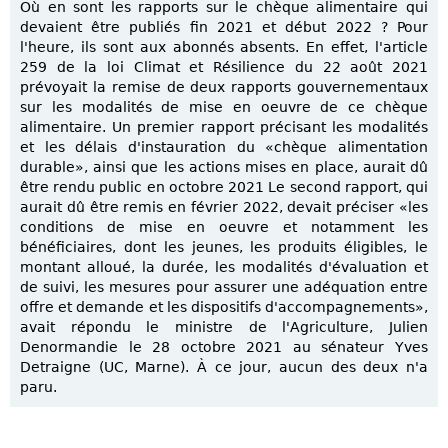
Où en sont les rapports sur le chèque alimentaire qui
devaient être publiés fin 2021 et début 2022 ? Pour
l'heure, ils sont aux abonnés absents. En effet, l'article
259 de la loi Climat et Résilience du 22 août 2021
prévoyait la remise de deux rapports gouvernementaux
sur les modalités de mise en oeuvre de ce chèque
alimentaire. Un premier rapport précisant les modalités
et les délais d'instauration du «chèque alimentation
durable», ainsi que les actions mises en place, aurait dû
être rendu public en octobre 2021 Le second rapport, qui
aurait dû être remis en février 2022, devait préciser «les
conditions de mise en oeuvre et notamment les
bénéficiaires, dont les jeunes, les produits éligibles, le
montant alloué, la durée, les modalités d'évaluation et
de suivi, les mesures pour assurer une adéquation entre
offre et demande et les dispositifs d'accompagnements»,
avait répondu le ministre de l'Agriculture, Julien
Denormandie le 28 octobre 2021 au sénateur Yves
Detraigne (UC, Marne). À ce jour, aucun des deux n'a
paru.