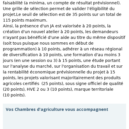
faisabilité (a minima, un compte de résultat prévisionnel).
Une grille de sélection permet de valider l'éligibilité du
projet.Le seuil de sélection est de 35 points sur un total de
115 points maximum.
Ainsi, la présence d'un JA est valorisée à 20 points, la
création d'un nouvel atelier à 20 points, les demandeurs
n'ayant pas bénéficié d'une aide au titre du même dispositif
(soit tous puisque nous sommes en début de
programmation) à 10 points, adhérer à un réseau régional
de diversification à 10 points, une formation d'au moins 3
jours (en une session ou 3) à 15 points, une étude portant
sur l'analyse du marché, sur l'organisation du travail et sur
la rentabilité économique prévisionnelle du projet à 15
points, les projets valorisant majoritairement des produits
agricoles certifiés (25 points), sous signe officiel de qualité
(20 points), HVE 2 ou 3 (10 points), marque territoriale
(10 points).
Vos Chambres d'agriculture vous accompagnent