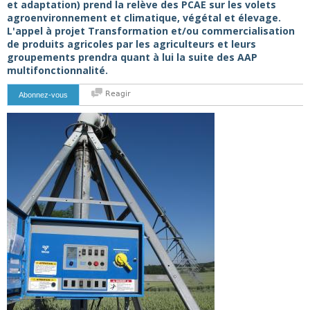
et adaptation) prend la relève des PCAE sur les volets
agroenvironnement et climatique, végétal et élevage.
L'appel à projet Transformation et/ou commercialisation
de produits agricoles par les agriculteurs et leurs
groupements prendra quant à lui la suite des AAP
multifonctionnalité.
Reagir
Abonnez-vous