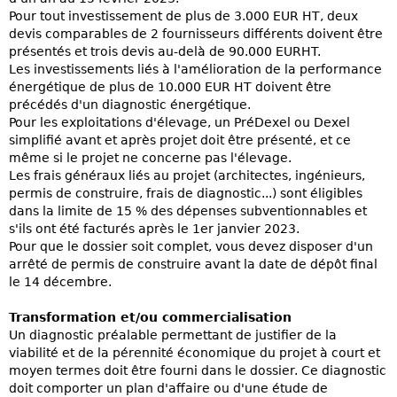
Pour tout investissement de plus de 3.000 EUR HT, deux
devis comparables de 2 fournisseurs différents doivent être
présentés et trois devis au-delà de 90.000 EURHT.
Les investissements liés à l'amélioration de la performance
énergétique de plus de 10.000 EUR HT doivent être
précédés d'un diagnostic énergétique.
Pour les exploitations d'élevage, un PréDexel ou Dexel
simplifié avant et après projet doit être présenté, et ce
même si le projet ne concerne pas l'élevage.
Les frais généraux liés au projet (architectes, ingénieurs,
permis de construire, frais de diagnostic...) sont éligibles
dans la limite de 15 % des dépenses subventionnables et
s'ils ont été facturés après le 1er janvier 2023.
Pour que le dossier soit complet, vous devez disposer d'un
arrêté de permis de construire avant la date de dépôt final
le 14 décembre.
Transformation et/ou commercialisation
Un diagnostic préalable permettant de justifier de la
viabilité et de la pérennité économique du projet à court et
moyen termes doit être fourni dans le dossier. Ce diagnostic
doit comporter un plan d'affaire ou d'une étude de