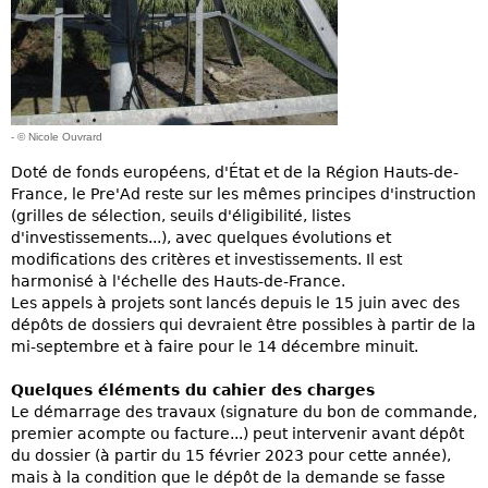
- © Nicole Ouvrard
Doté de fonds européens, d'État et de la Région Hauts-de-
France, le Pre'Ad reste sur les mêmes principes d'instruction
(grilles de sélection, seuils d'éligibilité, listes
d'investissements...), avec quelques évolutions et
modifications des critères et investissements. Il est
harmonisé à l'échelle des Hauts-de-France.
Les appels à projets sont lancés depuis le 15 juin avec des
dépôts de dossiers qui devraient être possibles à partir de la
mi-septembre et à faire pour le 14 décembre minuit.
Quelques éléments du cahier des charges
Le démarrage des travaux (signature du bon de commande,
premier acompte ou facture...) peut intervenir avant dépôt
du dossier (à partir du 15 février 2023 pour cette année),
mais à la condition que le dépôt de la demande se fasse