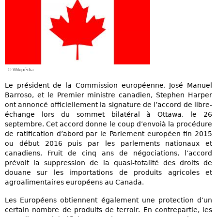
- © Wikipédia
Le président de la Commission européenne, José Manuel
Barroso, et le Premier ministre canadien, Stephen Harper
ont annoncé officiellement la signature de l’accord de libre-
échange lors du sommet bilatéral à Ottawa, le 26
septembre. Cet accord donne le coup d’envoià la procédure
de ratification d’abord par le Parlement européen fin 2015
ou début 2016 puis par les parlements nationaux et
canadiens. Fruit de cinq ans de négociations, l’accord
prévoit la suppression de la quasi-totalité des droits de
douane sur les importations de produits agricoles et
agroalimentaires européens au Canada.
Les Européens obtiennent également une protection d’un
certain nombre de produits de terroir. En contrepartie, les