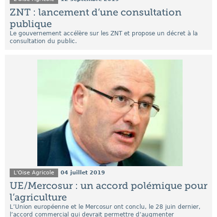
ZNT : lancement d’une consultation
publique
Le gouvernement accélère sur les ZNT et propose un décret à la
consultation du public.
L'Oise Agricole
04 juillet 2019
UE/Mercosur : un accord polémique pour
l’agriculture
L’Union européenne et le Mercosur ont conclu, le 28 juin dernier,
l’accord commercial qui devrait permettre d’augmenter