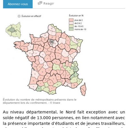
Reagir
Abonnez-vous
Évolution du nombre de métropolitains présents dans le
département lors du confinement. - © Insee
Au niveau départemental, le Nord fait exception avec un
solde négatif de 13.000 personnes, en lien notamment avec
la présence importante d’étudiants et de jeunes travailleurs,