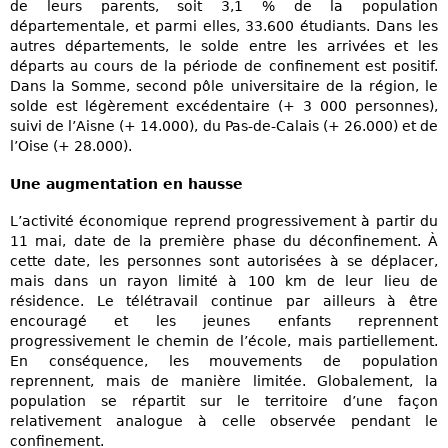
de leurs parents, soit 3,1 % de la population
départementale, et parmi elles, 33.600 étudiants. Dans les
autres départements, le solde entre les arrivées et les
départs au cours de la période de confinement est positif.
Dans la Somme, second pôle universitaire de la région, le
solde est légèrement excédentaire (+ 3 000 personnes),
suivi de l’Aisne (+ 14.000), du Pas-de-Calais (+ 26.000) et de
l’Oise (+ 28.000).
Une augmentation en hausse
L’activité économique reprend progressivement à partir du
11 mai, date de la première phase du déconfinement. À
cette date, les personnes sont autorisées à se déplacer,
mais dans un rayon limité à 100 km de leur lieu de
résidence. Le télétravail continue par ailleurs à être
encouragé et les jeunes enfants reprennent
progressivement le chemin de l’école, mais partiellement.
En conséquence, les mouvements de population
reprennent, mais de manière limitée. Globalement, la
population se répartit sur le territoire d’une façon
relativement analogue à celle observée pendant le
confinement.