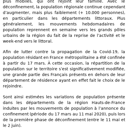
plus mobiles, qui ont rejoint leur famille. Avec le
déconfinement, la population régionale continue cependant
d’augmenter, mais plus faiblement (+ 10.000 personnes),
en particulier dans les départements littoraux. Plus
généralement, les mouvements hebdomadaires de
population reprennent en semaine vers les grands pôles
urbains de la région du fait de la reprise de l’activité et le
week-end vers le littoral.
Afin de lutter contre la propagation de la Covid-19, la
population résidant en France métropolitaine a été confinée
à partir du 17 mars. À cette occasion, la répartition de la
population sur le territoire s’est significativement modifiée,
une grande partie des Français présents en dehors de leur
département de résidence ayant en effet fait le choix de le
rejoindre.
Sont ainsi estimées les variations de population présente
dans les départements de la région Hauts-de-France
induites par les mouvements de population à l’annonce du
confinement (période du 17 mars au 11 mai 2020), puis lors
de la première phase de déconfinement (entre le 11 mai et
le 2 juin).