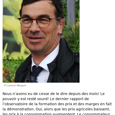
- © Laurent Mingam
Nous n’avons eu de cesse de le dire depuis des mois! Le
pouvoir y est resté sourd! Le dernier rapport de
l’observatoire de la formation des prix et des marges en fait
la démonstration. Oui, alors que les prix agricoles baissent,
les prix à la consommation augmentent. Le consommateur