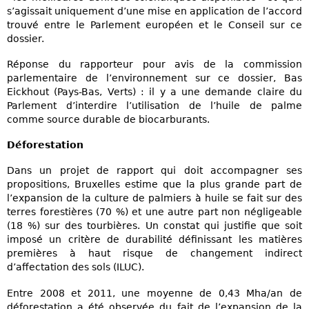
s’agissait uniquement d’une mise en application de l’accord
trouvé entre le Parlement européen et le Conseil sur ce
dossier.
Réponse du rapporteur pour avis de la commission
parlementaire de l’environnement sur ce dossier, Bas
Eickhout (Pays-Bas, Verts) : il y a une demande claire du
Parlement d’interdire l’utilisation de l’huile de palme
comme source durable de biocarburants.
Déforestation
Dans un projet de rapport qui doit accompagner ses
propositions, Bruxelles estime que la plus grande part de
l’expansion de la culture de palmiers à huile se fait sur des
terres forestières (70 %) et une autre part non négligeable
(18 %) sur des tourbières. Un constat qui justifie que soit
imposé un critère de durabilité définissant les matières
premières à haut risque de changement indirect
d’affectation des sols (ILUC).
Entre 2008 et 2011, une moyenne de 0,43 Mha/an de
déforestation a été observée du fait de l’expansion de la