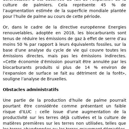
culture de palmiers. Cela représente 45 % de
l’augmentation estimée de la superficie mondiale plantée
pour l’huile de palme au cours de cette période.
Or, dans le cadre de la directive européenne Energies
renouvelables, adoptée en 2018, les biocarburants sont
tenus de réduire les émissions de gaz à effet de serre d’au
moins 50 % par rapport à leurs équivalents fossiles, sur la
base d’une analyse du cycle de vie qui couvre toutes les
émissions directes, mais pas les émissions indirectes.
«Cette économie d’émission pourrait être annulée par les
biocarburants produits si plus de 14 % environ de
l’expansion de surface se fait au détriment de la forêt»,
souligne l’analyse de Bruxelles.
Obstacles administratifs
Une partie de la production d’huile de palme pourrait
pourtant être considérée comme présentant un faible
risque d’ILUC : celle issue d’une augmentation de la
productivité sur les terres déjà cultivées et la culture de
matières premières sur les terres non utilisées, telles que