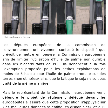
- © Jean-Jacques Biteau
Les députés européens de la commission de
l’environnement ont vivement contesté le dispositif que
prévoit de mettre en oeuvre la Commission européenne
afin de limiter l’utilisation d’huile de palme non durable
dans les biocarburants de l’UE. Ils dénoncent à la fois
l’exemption proposée pour les petites exploitations de
moins de 5 ha ou pour l’huile de palme produite sur des
terres «non utilisées» ainsi que le fait que le soja ne soit pas
traité de la même manière.
Mais le représentant de la Commission européenne venu
défendre le projet de règlement délégué devant les
eurodéputés a assuré que cette proposition s’appuyait sur
«les meilleures données scientifiques disponibles» et qu’il