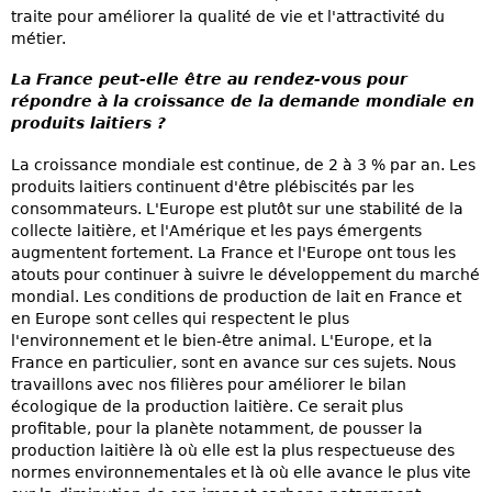
traite pour améliorer la qualité de vie et l'attractivité du
métier.
La France peut-elle être au rendez-vous pour
répondre à la croissance de la demande mondiale en
produits laitiers ?
La croissance mondiale est continue, de 2 à 3 % par an. Les
produits laitiers continuent d'être plébiscités par les
consommateurs. L'Europe est plutôt sur une stabilité de la
collecte laitière, et l'Amérique et les pays émergents
augmentent fortement. La France et l'Europe ont tous les
atouts pour continuer à suivre le développement du marché
mondial. Les conditions de production de lait en France et
en Europe sont celles qui respectent le plus
l'environnement et le bien-être animal. L'Europe, et la
France en particulier, sont en avance sur ces sujets. Nous
travaillons avec nos filières pour améliorer le bilan
écologique de la production laitière. Ce serait plus
profitable, pour la planète notamment, de pousser la
production laitière là où elle est la plus respectueuse des
normes environnementales et là où elle avance le plus vite