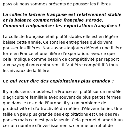
pays où nous sommes présents de pousser les filières.
La collecte laitière française est relativement stable
et la balance commerciale française s'érode.
Comment redynamiser les exportations françaises ?
La collecte française était plutôt stable, elle est en légère
baisse cette année. Ce sont les entreprises qui doivent
pousser les filières. Nous avons toujours défendu une filière
forte en France et une filière d'exportation, avec ce que
cela implique comme besoin de compétitivité par rapport
aux pays qui nous entourent. Il faut être compétitif à tous
les niveaux de la filière.
Ce qui veut dire des exploitations plus grandes ?
Il y a plusieurs modèles. La France est plutôt sur un modèle
d'agriculture familiale avec souvent de plus petites fermes
que dans le reste de l'Europe. Il y a un problème de
productivité et d'attractivité du métier d'éleveur laitier. Une
taille un peu plus grande des exploitations est une des re?
ponses mais ce n'est pas la seule. Cela permet d'amortir un
certain nombre d'investissements, comme un robot de