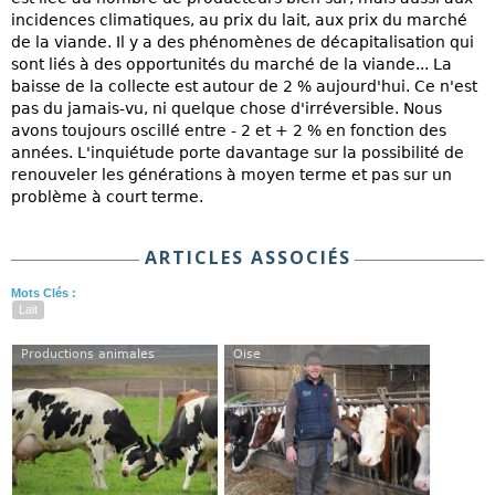
incidences climatiques, au prix du lait, aux prix du marché
de la viande. Il y a des phénomènes de décapitalisation qui
sont liés à des opportunités du marché de la viande... La
baisse de la collecte est autour de 2 % aujourd'hui. Ce n'est
pas du jamais-vu, ni quelque chose d'irréversible. Nous
avons toujours oscillé entre - 2 et + 2 % en fonction des
années. L'inquiétude porte davantage sur la possibilité de
renouveler les générations à moyen terme et pas sur un
problème à court terme.
ARTICLES ASSOCIÉS
Mots Clés :
Lait
Productions animales
Oise