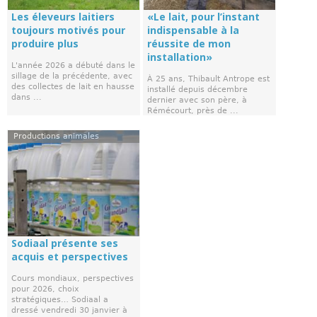
Les éleveurs laitiers
«Le lait, pour l’instant
toujours motivés pour
indispensable à la
produire plus
réussite de mon
installation»
L'année 2026 a débuté dans le
sillage de la précédente, avec
À 25 ans, Thibault Antrope est
des collectes de lait en hausse
installé depuis décembre
dans ...
dernier avec son père, à
Rémécourt, près de ...
Productions animales
Sodiaal présente ses
acquis et perspectives
Cours mondiaux, perspectives
pour 2026, choix
stratégiques… Sodiaal a
dressé vendredi 30 janvier à