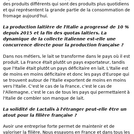
des produits différents qui sont des produits plus quotidiens
et qui représentent la grande partie de la consommation de
fromage aujourd'hui.
La production laitière de l'Italie a progressé de 10 %
depuis 2015 et la fin des quotas laitiers. La
dynamique de la collecte italienne est-elle une
concurrence directe pour la production française ?
Dans nos métiers, le lait se transforme dans le pays où il est
produit. La France était plutôt un pays exportateur, tandis
que l'Italie était plutôt un pays déficitaire en lait. L'Italie est
de moins en moins déficitaire et donc les pays d'Europe qui
se trouvent autour de l'Italie exportent de moins en moins
vers l'Italie. C'est le cas de la France, c'est le cas de
l'Allemagne, c'est le cas de tous les pays qui permettaient à
l'Italie de combler son manque de lait.
La solidité de Lactalis à l'étranger peut-elle être un
atout pour la filière française ?
Avoir une entreprise forte permet de maintenir et de
valoriser la filière. Nous essayons en France et dans tous les