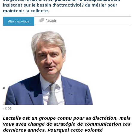
insistant sur le besoin d'attractivité? du métier pour
maintenir la collecte.
Reagir
Abonnez-vous
- © JG
Lactalis est un groupe connu pour sa discrétion, mais
vous avez changé de stratégie de communication ces
dernières années. Pourquoi cette volonté