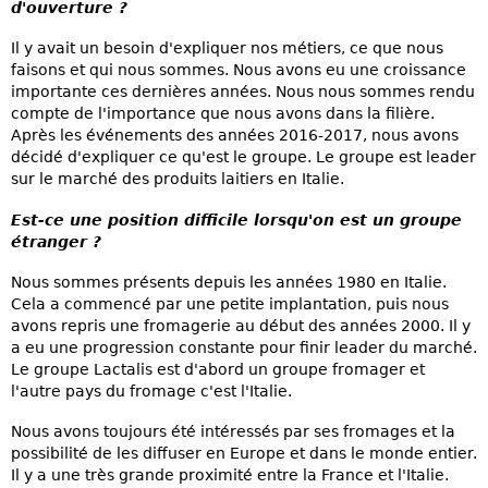
d'ouverture ?
Il y avait un besoin d'expliquer nos métiers, ce que nous
faisons et qui nous sommes. Nous avons eu une croissance
importante ces dernières années. Nous nous sommes rendu
compte de l'importance que nous avons dans la filière.
Après les événements des années 2016-2017, nous avons
décidé d'expliquer ce qu'est le groupe. Le groupe est leader
sur le marché des produits laitiers en Italie.
Est-ce une position difficile lorsqu'on est un groupe
étranger ?
Nous sommes présents depuis les années 1980 en Italie.
Cela a commencé par une petite implantation, puis nous
avons repris une fromagerie au début des années 2000. Il y
a eu une progression constante pour finir leader du marché.
Le groupe Lactalis est d'abord un groupe fromager et
l'autre pays du fromage c'est l'Italie.
Nous avons toujours été intéressés par ses fromages et la
possibilité de les diffuser en Europe et dans le monde entier.
Il y a une très grande proximité entre la France et l'Italie.