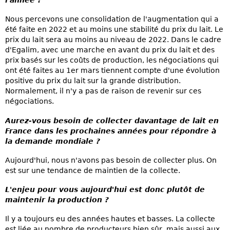
Nous percevons une consolidation de l'augmentation qui a
été faite en 2022 et au moins une stabilité du prix du lait. Le
prix du lait sera au moins au niveau de 2022. Dans le cadre
d'Egalim, avec une marche en avant du prix du lait et des
prix basés sur les coûts de production, les négociations qui
ont été faites au 1er mars tiennent compte d'une évolution
positive du prix du lait sur la grande distribution.
Normalement, il n'y a pas de raison de revenir sur ces
négociations.
Aurez-vous besoin de collecter davantage de lait en
France dans les prochaines années pour répondre à
la demande mondiale ?
Aujourd'hui, nous n'avons pas besoin de collecter plus. On
est sur une tendance de maintien de la collecte.
L'enjeu pour vous aujourd'hui est donc plutôt de
maintenir la production ?
Il y a toujours eu des années hautes et basses. La collecte
est liée au nombre de producteurs bien sûr, mais aussi aux