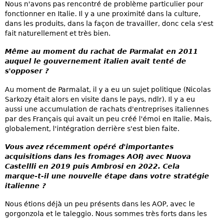
Nous n'avons pas rencontré de problème particulier pour
fonctionner en Italie. Il y a une proximité dans la culture,
dans les produits, dans la façon de travailler, donc cela s'est
fait naturellement et très bien.
Même au moment du rachat de Parmalat en 2011
auquel le gouvernement italien avait tenté de
s'opposer ?
Au moment de Parmalat, il y a eu un sujet politique (Nicolas
Sarkozy était alors en visite dans le pays, ndlr). Il y a eu
aussi une accumulation de rachats d'entreprises italiennes
par des Français qui avait un peu créé l'émoi en Italie. Mais,
globalement, l'intégration derrière s'est bien faite.
Vous avez récemment opéré d'importantes
acquisitions dans les fromages AOP, avec Nuova
Castellli en 2019 puis Ambrosi en 2022. Cela
marque-t-il une nouvelle étape dans votre stratégie
italienne ?
Nous étions déjà un peu présents dans les AOP, avec le
gorgonzola et le taleggio. Nous sommes très forts dans les