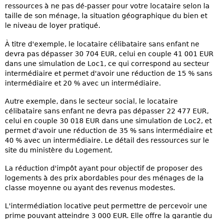
ressources à ne pas dé-passer pour votre locataire selon la
taille de son ménage, la situation géographique du bien et
le niveau de loyer pratiqué.
À titre d'exemple, le locataire célibataire sans enfant ne
devra pas dépasser 30 704 EUR, celui en couple 41 001 EUR
dans une simulation de Loc1, ce qui correspond au secteur
intermédiaire et permet d'avoir une réduction de 15 % sans
intermédiaire et 20 % avec un intermédiaire.
Autre exemple, dans le secteur social, le locataire
célibataire sans enfant ne devra pas dépasser 22 477 EUR,
celui en couple 30 018 EUR dans une simulation de Loc2, et
permet d'avoir une réduction de 35 % sans intermédiaire et
40 % avec un intermédiaire. Le détail des ressources sur le
site du ministère du Logement.
La réduction d'impôt ayant pour objectif de proposer des
logements à des prix abordables pour des ménages de la
classe moyenne ou ayant des revenus modestes.
L'intermédiation locative peut permettre de percevoir une
prime pouvant atteindre 3 000 EUR. Elle offre la garantie du