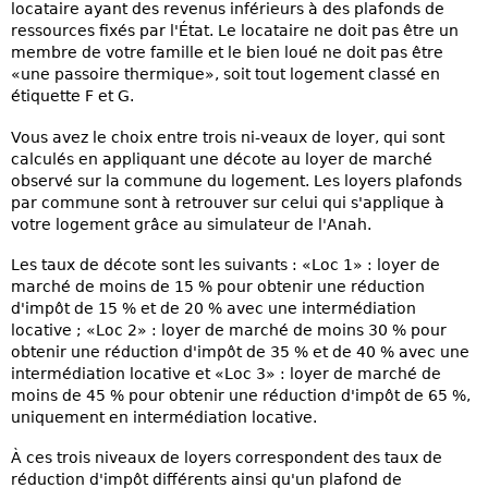
locataire ayant des revenus inférieurs à des plafonds de
ressources fixés par l'État. Le locataire ne doit pas être un
membre de votre famille et le bien loué ne doit pas être
«une passoire thermique», soit tout logement classé en
étiquette F et G.
Vous avez le choix entre trois ni-veaux de loyer, qui sont
calculés en appliquant une décote au loyer de marché
observé sur la commune du logement. Les loyers plafonds
par commune sont à retrouver sur celui qui s'applique à
votre logement grâce au simulateur de l'Anah.
Les taux de décote sont les suivants : «Loc 1» : loyer de
marché de moins de 15 % pour obtenir une réduction
d'impôt de 15 % et de 20 % avec une intermédiation
locative ; «Loc 2» : loyer de marché de moins 30 % pour
obtenir une réduction d'impôt de 35 % et de 40 % avec une
intermédiation locative et «Loc 3» : loyer de marché de
moins de 45 % pour obtenir une réduction d'impôt de 65 %,
uniquement en intermédiation locative.
À ces trois niveaux de loyers correspondent des taux de
réduction d'impôt différents ainsi qu'un plafond de