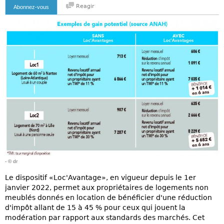
Reagir
Abonnez-vous
- © dr
Le dispositif «Loc'Avantage», en vigueur depuis le 1er
janvier 2022, permet aux propriétaires de logements non
meublés donnés en location de bénéficier d'une réduction
d'impôt allant de 15 à 45 % pour ceux qui jouent la
modération par rapport aux standards des marchés. Cet