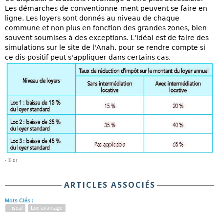
Les démarches de conventionne-ment peuvent se faire en
ligne. Les loyers sont donnés au niveau de chaque
commune et non plus en fonction des grandes zones, bien
souvent soumises à des exceptions. L'idéal est de faire des
simulations sur le site de l'Anah, pour se rendre compte si
ce dis-positif peut s'appliquer dans certains cas.
- © dr
ARTICLES ASSOCIÉS
Mots Clés :
Fiscal
Loc'avantage