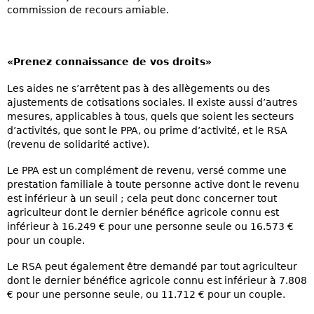
commission de recours amiable.
«Prenez connaissance de vos droits»
Les aides ne s’arrêtent pas à des allègements ou des
ajustements de cotisations sociales. Il existe aussi d’autres
mesures, applicables à tous, quels que soient les secteurs
d’activités, que sont le PPA, ou prime d’activité, et le RSA
(revenu de solidarité active).
Le PPA est un complément de revenu, versé comme une
prestation familiale à toute personne active dont le revenu
est inférieur à un seuil ; cela peut donc concerner tout
agriculteur dont le dernier bénéfice agricole connu est
inférieur à 16.249 € pour une personne seule ou 16.573 €
pour un couple.
Le RSA peut également être demandé par tout agriculteur
dont le dernier bénéfice agricole connu est inférieur à 7.808
€ pour une personne seule, ou 11.712 € pour un couple.