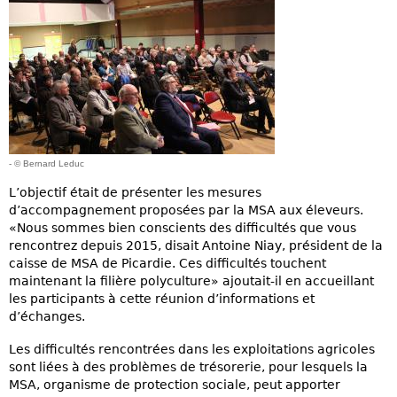
- © Bernard Leduc
L’objectif était de présenter les mesures
d’accompagnement proposées par la MSA aux éleveurs.
«Nous sommes bien conscients des difficultés que vous
rencontrez depuis 2015, disait Antoine Niay, président de la
caisse de MSA de Picardie. Ces difficultés touchent
maintenant la filière polyculture» ajoutait-il en accueillant
les participants à cette réunion d’informations et
d’échanges.
Les difficultés rencontrées dans les exploitations agricoles
sont liées à des problèmes de trésorerie, pour lesquels la
MSA, organisme de protection sociale, peut apporter