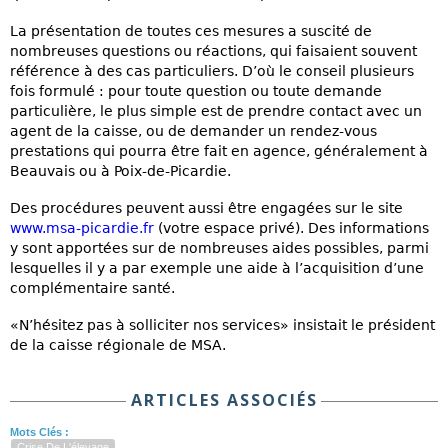
La présentation de toutes ces mesures a suscité de
nombreuses questions ou réactions, qui faisaient souvent
référence à des cas particuliers. D’où le conseil plusieurs
fois formulé : pour toute question ou toute demande
particulière, le plus simple est de prendre contact avec un
agent de la caisse, ou de demander un rendez-vous
prestations qui pourra être fait en agence, généralement à
Beauvais ou à Poix-de-Picardie.
Des procédures peuvent aussi être engagées sur le site
www.msa-picardie.fr
(votre espace privé). Des informations
y sont apportées sur de nombreuses aides possibles, parmi
lesquelles il y a par exemple une aide à l’acquisition d’une
complémentaire santé.
«N’hésitez pas à solliciter nos services» insistait le président
de la caisse régionale de MSA.
ARTICLES ASSOCIÉS
Mots Clés :
Crise De L'élevage