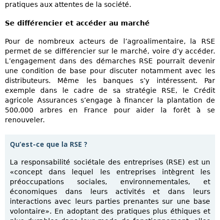
pratiques aux attentes de la société.
Se différencier et accéder au marché
Pour de nombreux acteurs de l’agroalimentaire, la RSE
permet de se différencier sur le marché, voire d’y accéder.
L’engagement dans des démarches RSE pourrait devenir
une condition de base pour discuter notamment avec les
distributeurs. Même les banques s’y intéressent. Par
exemple dans le cadre de sa stratégie RSE, le Crédit
agricole Assurances s’engage à financer la plantation de
500.000 arbres en France pour aider la forêt à se
renouveler.
Qu’est-ce que la RSE ?
La responsabilité sociétale des entreprises (RSE) est un
«concept dans lequel les entreprises intègrent les
préoccupations sociales, environnementales, et
économiques dans leurs activités et dans leurs
interactions avec leurs parties prenantes sur une base
volontaire». En adoptant des pratiques plus éthiques et