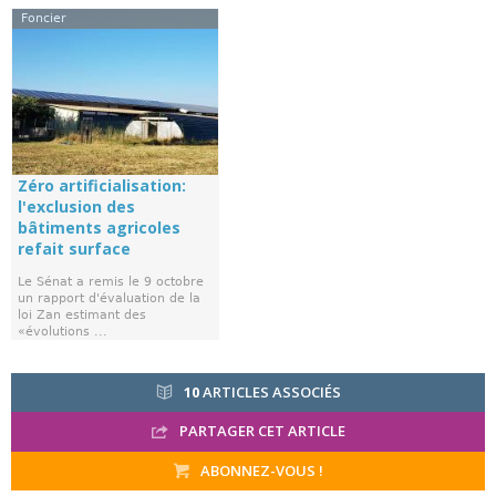
Foncier
Zéro artificialisation:
l'exclusion des
bâtiments agricoles
refait surface
Le Sénat a remis le 9 octobre
un rapport d'évaluation de la
loi Zan estimant des
«évolutions ...
10
ARTICLES ASSOCIÉS
PARTAGER CET ARTICLE
ABONNEZ-VOUS !