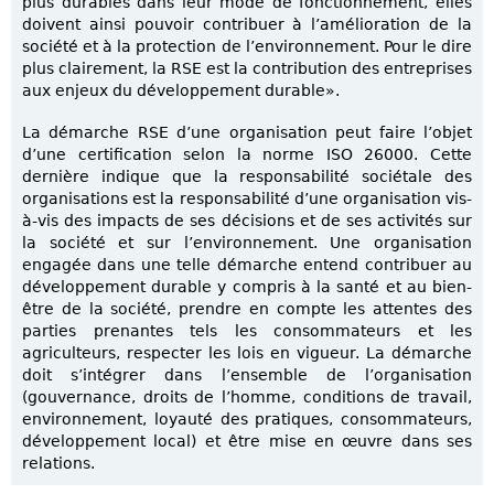
plus durables dans leur mode de fonctionnement, elles
doivent ainsi pouvoir contribuer à l’amélioration de la
société et à la protection de l’environnement. Pour le dire
plus clairement, la RSE est la contribution des entreprises
aux enjeux du développement durable».
La démarche RSE d’une organisation peut faire l’objet
d’une certification selon la norme ISO 26000. Cette
dernière indique que la responsabilité sociétale des
organisations est la responsabilité d’une organisation vis-
à-vis des impacts de ses décisions et de ses activités sur
la société et sur l’environnement. Une organisation
engagée dans une telle démarche entend contribuer au
développement durable y compris à la santé et au bien-
être de la société, prendre en compte les attentes des
parties prenantes tels les consommateurs et les
agriculteurs, respecter les lois en vigueur. La démarche
doit s’intégrer dans l’ensemble de l’organisation
(gouvernance, droits de l’homme, conditions de travail,
environnement, loyauté des pratiques, consommateurs,
développement local) et être mise en œuvre dans ses
relations.