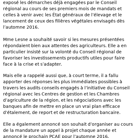
exposé les démarches déjà engagées par le Conseil
régional au cours de ses premiers mois de mandats et
celles à venir avec les État généraux de l’élevage et le
lancement de ceux des filières végétales envisagés dès
l’automne 2016.
Mme Lesne a souhaité savoir si les mesures présentées
répondaient bien aux attentes des agriculteurs. Elle a en
particulier insisté sur la volonté du Conseil régional de
favoriser les investissements productifs utiles pour faire
face à la crise et s’adapter.
Mais elle a rappelé aussi que, à court terme, il a fallu
apporter des réponses les plus immédiates possibles à
travers les audits conseils engagés à l’initiative du Conseil
régional avec les Centres de gestion et les Chambres
d’agriculture de la région, et les négociations avec les
banques afin de mettre en place un vrai plan efficace
d’étalement, de report et de restructuration bancaire.
Elle a également annoncé son souhait d’organiser au cours
de la mandature un appel à projet chaque année et
annoncé le prochain PCAE pour l’automne 2016.