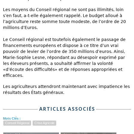
Les moyens du Conseil régional ne sont pas illimités, loin
s’en faut, a-t-elle également rappelé. Le budget alloué à
l’agriculture reste somme toute modeste, de l’ordre de 20
millions d’Euros.
Le Conseil régional est toutefois également le passage de
financements européens et dispose à ce titre d’un vrai
pouvoir de levier de l’ordre de 350 millions d’euros. Ainsi,
Marie-Sophie Lesne, répondant au désespoir exprimé par
les éleveurs présents, a souhaité affirmer la volonté
«d’écoute des difficultés» et de réponses appropriées et
efficaces.
Les agriculteurs attendront maintenant avec impatience les
résultats des États généraux.
ARTICLES ASSOCIÉS
Mots Clés :
Conseil Régional
Crise Agricole