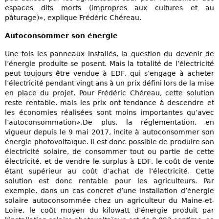
espaces dits morts (impropres aux cultures et au
pâturage)», explique Frédéric Chéreau.
Autoconsommer son énergie
Une fois les panneaux installés, la question du devenir de
l’énergie produite se posent. Mais la totalité de l’électricité
peut toujours être vendue à EDF, qui s’engage à acheter
l’électricité pendant vingt ans à un prix défini lors de la mise
en place du projet. Pour Frédéric Chéreau, cette solution
reste rentable, mais les prix ont tendance à descendre et
les économies réalisées sont moins importantes qu’avec
l’autoconsommation».De plus, la réglementation, en
vigueur depuis le 9 mai 2017, incite à autoconsommer son
énergie photovoltaïque. Il est donc possible de produire son
électricité solaire, de consommer tout ou partie de cette
électricité, et de vendre le surplus à EDF, le coût de vente
étant supérieur au coût d’achat de l’électricité. Cette
solution est donc rentable pour les agriculteurs. Par
exemple, dans un cas concret d’une installation d’énergie
solaire autoconsommée chez un agriculteur du Maine-et-
Loire, le coût moyen du kilowatt d’énergie produit par