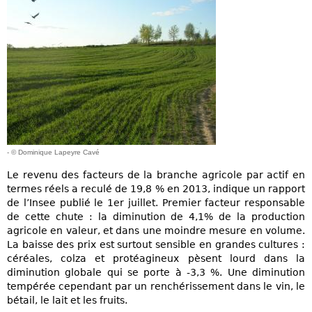
- © Dominique Lapeyre Cavé
Le revenu des facteurs de la branche agricole par actif en
termes réels a reculé de 19,8 % en 2013, indique un rapport
de l’Insee publié le 1er juillet. Premier facteur responsable
de cette chute : la diminution de 4,1% de la production
agricole en valeur, et dans une moindre mesure en volume.
La baisse des prix est surtout sensible en grandes cultures :
céréales, colza et protéagineux pèsent lourd dans la
diminution globale qui se porte à -3,3 %. Une diminution
tempérée cependant par un renchérissement dans le vin, le
bétail, le lait et les fruits.