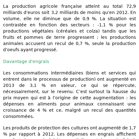
La production agricole française atteint au total 72,9
milliards d’euros soit 3,2 milliards de moins qu’en 2012. En
volume, elle ne diminue que de 0,9 %. La situation est
contrastée en fonction des secteurs : -1,1 % pour les
productions végétales (céréales et colza) tandis que les
fruits et pommes de terre progressent ; les productions
animales accusent un recul de 0,7 %, seule la production
d’oeufs ayant progressé.
Davantage d'engrais
Les consommations intermédiaires (biens et services qui
entrent dans le processus de production) ont augmenté en
2013 de 3,1 % en valeur, ce qui se répercute,
nécessairement, sur le revenu. C’est surtout la hausse du
prix moyen qui est à l’origine de cette augmentation : les
dépenses en aliments pour animaux connaissant une
croissance de 4 % et ce, malgré un recul des quantités
consommées.
Les produits de protection des cultures ont augmenté de 1,7
% par rapport à 2012. Les dépenses en engrais affichent