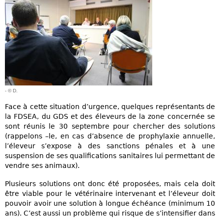
- © D.
Face à cette situation d’urgence, quelques représentants de
la FDSEA, du GDS et des éleveurs de la zone concernée se
sont réunis le 30 septembre pour chercher des solutions
(rappelons –le, en cas d’absence de prophylaxie annuelle,
l’éleveur s’expose à des sanctions pénales et à une
suspension de ses qualifications sanitaires lui permettant de
vendre ses animaux).
Plusieurs solutions ont donc été proposées, mais cela doit
être viable pour le vétérinaire intervenant et l’éleveur doit
pouvoir avoir une solution à longue échéance (minimum 10
ans). C’est aussi un problème qui risque de s’intensifier dans