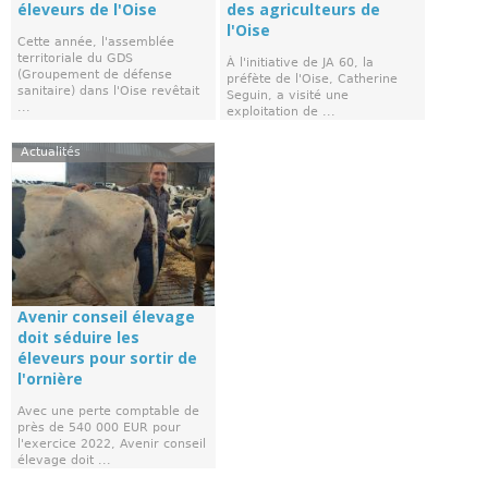
éleveurs de l'Oise
des agriculteurs de
l'Oise
Cette année, l'assemblée
territoriale du GDS
À l'initiative de JA 60, la
(Groupement de défense
préfète de l'Oise, Catherine
sanitaire) dans l'Oise revêtait
Seguin, a visité une
...
exploitation de ...
Actualités
Avenir conseil élevage
doit séduire les
éleveurs pour sortir de
l'ornière
Avec une perte comptable de
près de 540 000 EUR pour
l'exercice 2022, Avenir conseil
élevage doit ...