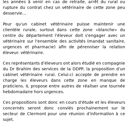
les années à venir en cas de retraite, arrêt du rural ou
rupture du contrat chez un vétérinaire de cette zone peu
desservie…
Pour qu’un cabinet vétérinaire puisse maintenir une
clientèle rurale, surtout dans cette zone «blanche» du
centre du département l'éleveur doit s'engager avec un
vétérinaire sur l'ensemble des activités (mandat sanitaire,
urgences et pharmacie) afin de pérenniser la relation
éleveur- vétérinaire.
Ces représentants d’éleveurs ont alors étudié en compagnie
du Dr Brahim des services de la DDPP, la proposition d’un
cabinet vétérinaire rural. Celui-ci accepte de prendre en
charge les éleveurs dans cette zone en manque de
praticiens. IL propose entre autres de réaliser une tournée
hebdomadaire hors urgences.
Ces propositions sont donc en cours d’étude et les éleveurs
concernés seront donc conviés prochainement sur le
secteur de Clermont pour une réunion d’information à ce
sujet.