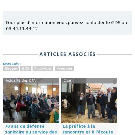
Pour plus d'information vous pouvez contacter le GDS au
03.44.11.44.12
ARTICLES ASSOCIÉS
Mots Clés :
Elevage
GDS
Prophylaxie
Veterinaire
Actualité des OPA
Oise
70 ans de défense
La préfète à la
sanitaire au service des
rencontre et à l'écoute