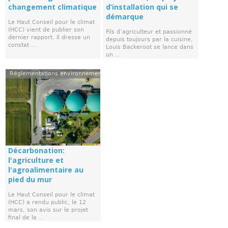
changement climatique
d’installation qui se
démarque
Le Haut Conseil pour le climat
(HCC) vient de publier son
Fils d’agriculteur et passionné
dernier rapport. Il dresse un
depuis toujours par la cuisine,
constat ...
Louis Backeroot se lance dans
un ...
Réglementations environnementales
Décarbonation:
l'agriculture et
l'agroalimentaire au
pied du mur
Le Haut Conseil pour le climat
(HCC) a rendu public, le 12
mars, son avis sur le projet
final de la ...