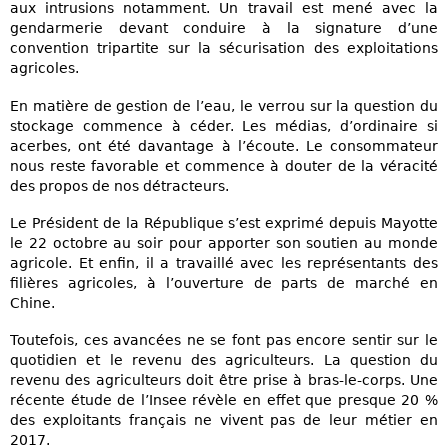
aux intrusions notamment. Un travail est mené avec la
gendarmerie devant conduire à la signature d’une
convention tripartite sur la sécurisation des exploitations
agricoles.
En matière de gestion de l’eau, le verrou sur la question du
stockage commence à céder. Les médias, d’ordinaire si
acerbes, ont été davantage à l’écoute. Le consommateur
nous reste favorable et commence à douter de la véracité
des propos de nos détracteurs.
Le Président de la République s’est exprimé depuis Mayotte
le 22 octobre au soir pour apporter son soutien au monde
agricole. Et enfin, il a travaillé avec les représentants des
filières agricoles, à l’ouverture de parts de marché en
Chine.
Toutefois, ces avancées ne se font pas encore sentir sur le
quotidien et le revenu des agriculteurs. La question du
revenu des agriculteurs doit être prise à bras-le-corps. Une
récente étude de l’Insee révèle en effet que presque 20 %
des exploitants français ne vivent pas de leur métier en
2017.