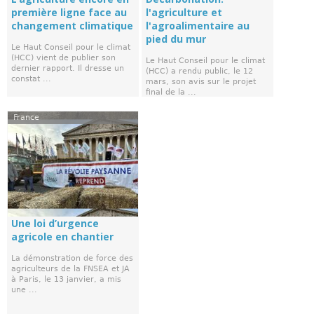
première ligne face au
l'agriculture et
changement climatique
l'agroalimentaire au
pied du mur
Le Haut Conseil pour le climat
(HCC) vient de publier son
Le Haut Conseil pour le climat
dernier rapport. Il dresse un
(HCC) a rendu public, le 12
constat ...
mars, son avis sur le projet
final de la ...
France
Une loi d’urgence
agricole en chantier
La démonstration de force des
agriculteurs de la FNSEA et JA
à Paris, le 13 janvier, a mis
une ...