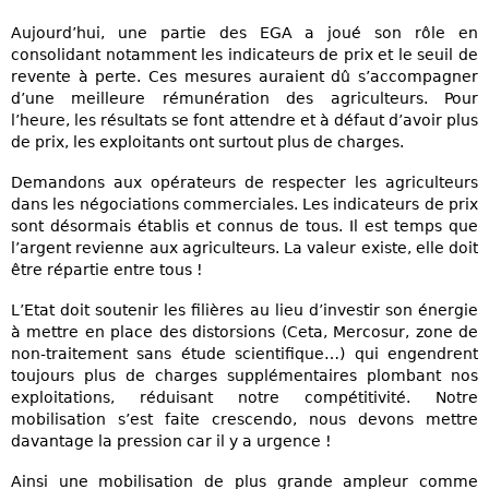
Aujourd’hui, une partie des EGA a joué son rôle en
consolidant notamment les indicateurs de prix et le seuil de
revente à perte. Ces mesures auraient dû s’accompagner
d’une meilleure rémunération des agriculteurs. Pour
l’heure, les résultats se font attendre et à défaut d’avoir plus
de prix, les exploitants ont surtout plus de charges.
Demandons aux opérateurs de respecter les agriculteurs
dans les négociations commerciales. Les indicateurs de prix
sont désormais établis et connus de tous. Il est temps que
l’argent revienne aux agriculteurs. La valeur existe, elle doit
être répartie entre tous !
L’Etat doit soutenir les filières au lieu d’investir son énergie
à mettre en place des distorsions (Ceta, Mercosur, zone de
non-traitement sans étude scientifique…) qui engendrent
toujours plus de charges supplémentaires plombant nos
exploitations, réduisant notre compétitivité. Notre
mobilisation s’est faite crescendo, nous devons mettre
davantage la pression car il y a urgence !
Ainsi une mobilisation de plus grande ampleur comme