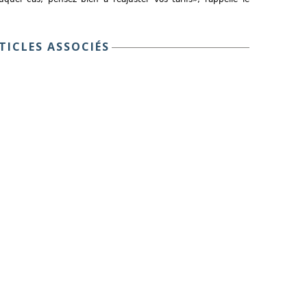
TICLES ASSOCIÉS