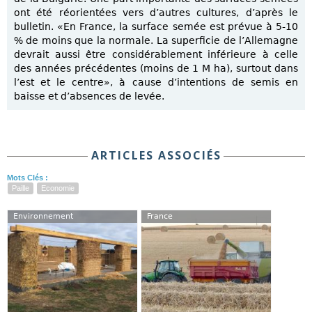
ont été réorientées vers d’autres cultures, d’après le
bulletin. «En France, la surface semée est prévue à 5-10
% de moins que la normale. La superficie de l’Allemagne
devrait aussi être considérablement inférieure à celle
des années précédentes (moins de 1 M ha), surtout dans
l’est et le centre», à cause d’intentions de semis en
baisse et d’absences de levée.
ARTICLES ASSOCIÉS
Mots Clés :
Paille
Economie
Environnement
France