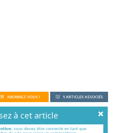
ABONNEZ-VOUS !
1
ARTICLES ASSOCIÉS
ez à cet article
ention
, vous devez être connecté en tant que