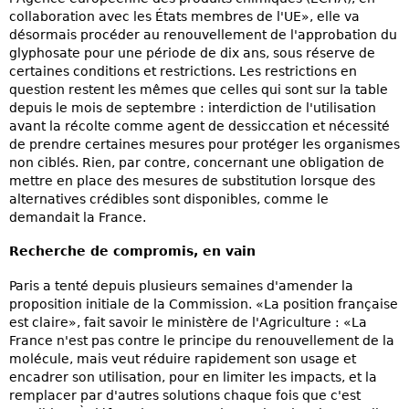
collaboration avec les États membres de l'UE», elle va
désormais procéder au renouvellement de l'approbation du
glyphosate pour une période de dix ans, sous réserve de
certaines conditions et restrictions. Les restrictions en
question restent les mêmes que celles qui sont sur la table
depuis le mois de septembre : interdiction de l'utilisation
avant la récolte comme agent de dessiccation et nécessité
de prendre certaines mesures pour protéger les organismes
non ciblés. Rien, par contre, concernant une obligation de
mettre en place des mesures de substitution lorsque des
alternatives crédibles sont disponibles, comme le
demandait la France.
Recherche de compromis, en vain
Paris a tenté depuis plusieurs semaines d'amender la
proposition initiale de la Commission. «La position française
est claire», fait savoir le ministère de l'Agriculture : «La
France n'est pas contre le principe du renouvellement de la
molécule, mais veut réduire rapidement son usage et
encadrer son utilisation, pour en limiter les impacts, et la
remplacer par d'autres solutions chaque fois que c'est