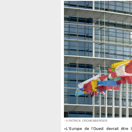
- © PATRICK CRONENBERGER
«L’Europe de l’Ouest devrait être