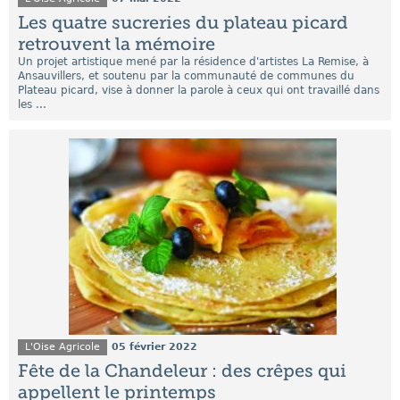
Les quatre sucreries du plateau picard
retrouvent la mémoire
Un projet artistique mené par la résidence d'artistes La Remise, à
Ansauvillers, et soutenu par la communauté de communes du
Plateau picard, vise à donner la parole à ceux qui ont travaillé dans
les ...
L'Oise Agricole
05 février 2022
Fête de la Chandeleur : des crêpes qui
appellent le printemps