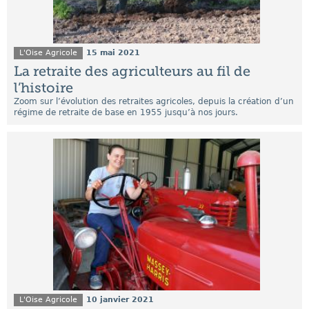
L'Oise Agricole
15 mai 2021
La retraite des agriculteurs au fil de
l’histoire
Zoom sur l’évolution des retraites agricoles, depuis la création d’un
régime de retraite de base en 1955 jusqu’à nos jours.
L'Oise Agricole
10 janvier 2021