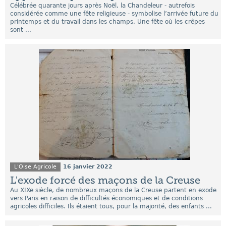
Célébrée quarante jours après Noël, la Chandeleur - autrefois
considérée comme une fête religieuse - symbolise l’arrivée future du
printemps et du travail dans les champs. Une fête où les crêpes
sont ...
L'Oise Agricole
16 janvier 2022
L'exode forcé des maçons de la Creuse
Au XIXe siècle, de nombreux maçons de la Creuse partent en exode
vers Paris en raison de difficultés économiques et de conditions
agricoles difficiles. Ils étaient tous, pour la majorité, des enfants ...