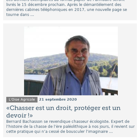
livrés le 15 décembre prochain. Après le démantèlement des
dernières cabines téléphoniques en 2017, une nouvelle page se
tourne dans ...
L'Oise Agricole
21 septembre 2020
«Chasser est un droit, protéger est un
devoir !»
Bernard Bachasson se revendique chasseur écologiste. Expert de
l’histoire de la chasse de l’ère paléolithique à nos jours, il revient sur
cette pratique qui n’a cessé de bousculer l’imaginaire ...