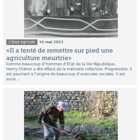
L'Oise Agricole
16 mai 2021
«Il a tenté de remettre sur pied une
agriculture meurtrie»
Comme beaucoup d’hommes d’État de la IIIe République,
Henry Chéron a été effacé de la mémoire collective. Progressiste, il
est pourtant à l’origine de beaucoup d’avancées sociales. Il est
aussi ...