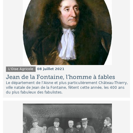
L'Oise Agricole
08 juillet 2021
Jean de la Fontaine, l’homme à fables
Le département de l’Aisne et plus particulièrement Château-Thierry,
ville natale de Jean de la Fontaine, fêtent cette année, les 400 ans
du plus fabuleux des fabulistes.