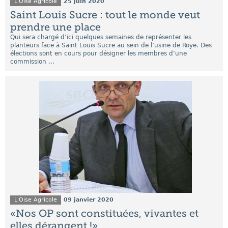
L'Oise Agricole
25 juin 2020
Saint Louis Sucre : tout le monde veut
prendre une place
Qui sera chargé d’ici quelques semaines de représenter les
planteurs face à Saint Louis Sucre au sein de l’usine de Roye. Des
élections sont en cours pour désigner les membres d’une
commission ...
L'Oise Agricole
09 janvier 2020
«Nos OP sont constituées, vivantes et
elles dérangent !»