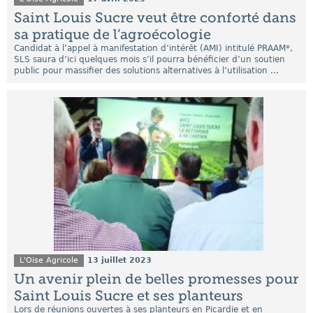
Saint Louis Sucre veut être conforté dans
sa pratique de l’agroécologie
Candidat à l’appel à manifestation d’intérêt (AMI) intitulé PRAAM*,
SLS saura d’ici quelques mois s’il pourra bénéficier d’un soutien
public pour massifier des solutions alternatives à l’utilisation ...
L'Oise Agricole
13 juillet 2023
Un avenir plein de belles promesses pour
Saint Louis Sucre et ses planteurs
Lors de réunions ouvertes à ses planteurs en Picardie et en