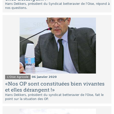
Hans Dekkers, président du Syndicat betteravier de l’Oise, répond à
nos questions.
L'Oise Agricole
06 janvier 2020
«Nos OP sont constituées bien vivantes
et elles dérangent !»
Hans Dekkers, président du syndicat betteravier de l'Oise, fait le
point sur la situation des OP.