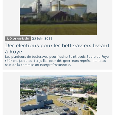
L'Oise Agricole
23 juin 2022
Des élections pour les betteraviers livrant
à Roye
Les planteurs de betteraves pour l’usine Saint Louis Sucre de Roye
(80) ont jusqu’au 1er juillet pour désigner leurs représentants au
sein de la commission interprofessionnelle.