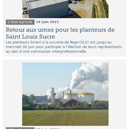
L'Oise Agricole
24 juin 2021
Retour aux urnes pour les planteurs de
Saint Louis Sucre
Les planteurs livrant à la sucrerie de Roye (SLS) ont jusqu’au
mercredi 30 juin pour participer à l’élection de leurs représentants
au sein d’une commission interprofessionnelle.