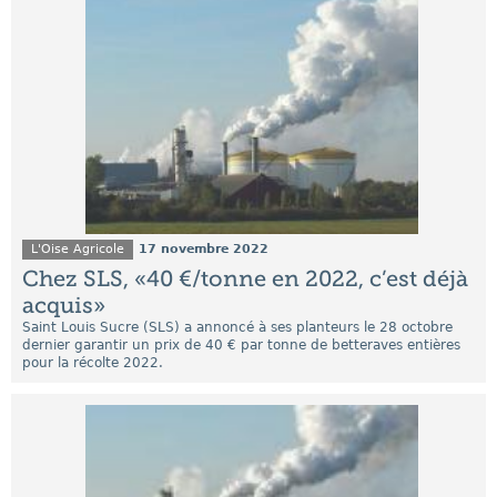
L'Oise Agricole
17 novembre 2022
Chez SLS, «40 €/tonne en 2022, c’est déjà
acquis»
Saint Louis Sucre (SLS) a annoncé à ses planteurs le 28 octobre
dernier garantir un prix de 40 € par tonne de betteraves entières
pour la récolte 2022.