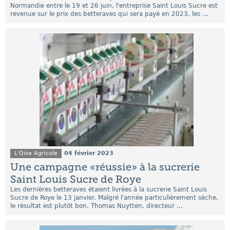
Normandie entre le 19 et 26 juin, l'entreprise Saint Louis Sucre est
revenue sur le prix des betteraves qui sera payé en 2023, les ...
L'Oise Agricole
04 février 2023
Une campagne «réussie» à la sucrerie
Saint Louis Sucre de Roye
Les dernières betteraves étaient livrées à la sucrerie Saint Louis
Sucre de Roye le 13 janvier. Malgré l'année particulièrement sèche,
le résultat est plutôt bon. Thomas Nuytten, directeur ...