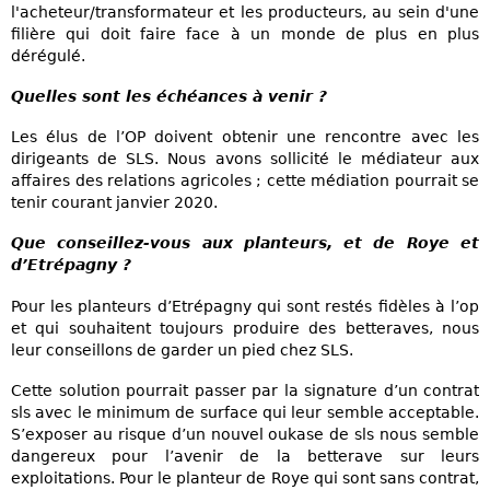
l'acheteur/transformateur et les producteurs, au sein d'une
filière qui doit faire face à un monde de plus en plus
dérégulé.
Quelles sont les échéances à venir ?
Les élus de l’OP doivent obtenir une rencontre avec les
dirigeants de SLS. Nous avons sollicité le médiateur aux
affaires des relations agricoles ; cette médiation pourrait se
tenir courant janvier 2020.
Que conseillez-vous aux planteurs, et de Roye et
d’Etrépagny ?
Pour les planteurs d’Etrépagny qui sont restés fidèles à l’op
et qui souhaitent toujours produire des betteraves, nous
leur conseillons de garder un pied chez SLS.
Cette solution pourrait passer par la signature d’un contrat
sls avec le minimum de surface qui leur semble acceptable.
S’exposer au risque d’un nouvel oukase de sls nous semble
dangereux pour l’avenir de la betterave sur leurs
exploitations. Pour le planteur de Roye qui sont sans contrat,