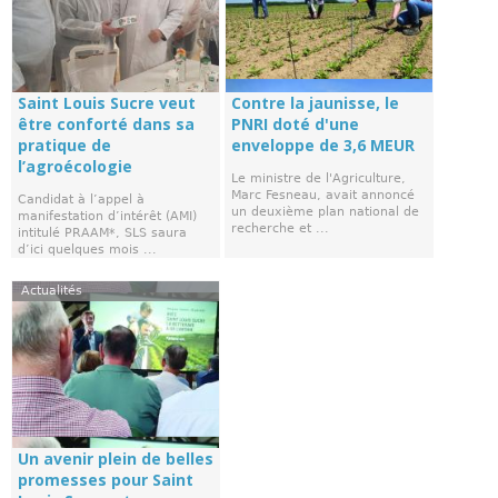
Saint Louis Sucre veut
Contre la jaunisse, le
être conforté dans sa
PNRI doté d'une
pratique de
enveloppe de 3,6 MEUR
l’agroécologie
Le ministre de l'Agriculture,
Marc Fesneau, avait annoncé
Candidat à l’appel à
un deuxième plan national de
manifestation d’intérêt (AMI)
recherche et ...
intitulé PRAAM*, SLS saura
d’ici quelques mois ...
Actualités
Un avenir plein de belles
promesses pour Saint