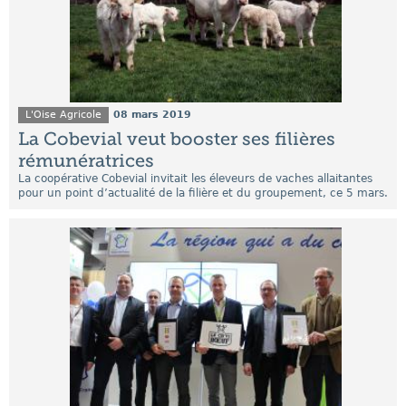
L'Oise Agricole
08 mars 2019
La Cobevial veut booster ses filières
rémunératrices
La coopérative Cobevial invitait les éleveurs de vaches allaitantes
pour un point d’actualité de la filière et du groupement, ce 5 mars.