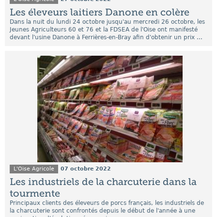
Les éleveurs laitiers Danone en colère
Dans la nuit du lundi 24 octobre jusqu'au mercredi 26 octobre, les
Jeunes Agriculteurs 60 et 76 et la FDSEA de l'Oise ont manifesté
devant l'usine Danone à Ferrières-en-Bray afin d'obtenir un prix ...
L'Oise Agricole
07 octobre 2022
Les industriels de la charcuterie dans la
tourmente
Principaux clients des éleveurs de porcs français, les industriels de
la charcuterie sont confrontés depuis le début de l'année à une