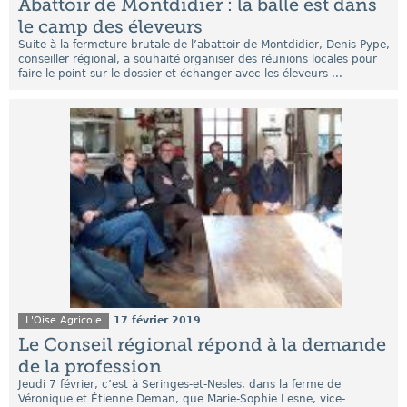
Abattoir de Montdidier : la balle est dans
le camp des éleveurs
Suite à la fermeture brutale de l’abattoir de Montdidier, Denis Pype,
conseiller régional, a souhaité organiser des réunions locales pour
faire le point sur le dossier et échanger avec les éleveurs ...
L'Oise Agricole
17 février 2019
Le Conseil régional répond à la demande
de la profession
Jeudi 7 février, c’est à Seringes-et-Nesles, dans la ferme de
Véronique et Étienne Deman, que Marie-Sophie Lesne, vice-