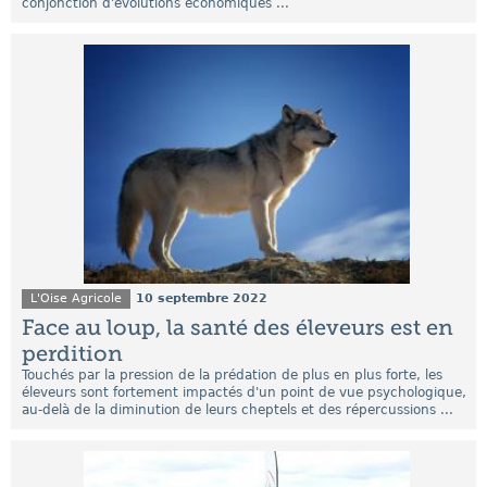
conjonction d'évolutions économiques ...
L'Oise Agricole
10 septembre 2022
Face au loup, la santé des éleveurs est en
perdition
Touchés par la pression de la prédation de plus en plus forte, les
éleveurs sont fortement impactés d'un point de vue psychologique,
au-delà de la diminution de leurs cheptels et des répercussions ...