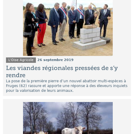
L'Oise Agricole
26 septembre 2019
Les viandes régionales pressées de s’y
rendre
La pose de la première pierre d’un nouvel abattoir multi-espèces à
Fruges (62) rassure et apporte une réponse à des éleveurs inquiets
pour la valorisation de leurs animaux.