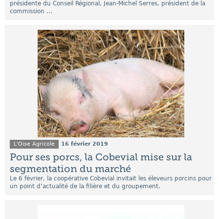
présidente du Conseil Régional, Jean-Michel Serres, président de la
commission ...
L'Oise Agricole
16 février 2019
Pour ses porcs, la Cobevial mise sur la
segmentation du marché
Le 6 février, la coopérative Cobevial invitait les éleveurs porcins pour
un point d’actualité de la filière et du groupement.