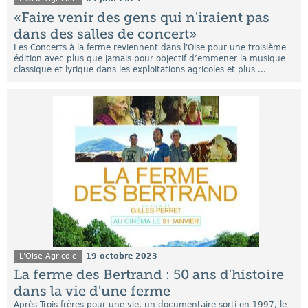
«Faire venir des gens qui n'iraient pas
dans des salles de concert»
Les Concerts à la ferme reviennent dans l'Oise pour une troisième
édition avec plus que jamais pour objectif d’emmener la musique
classique et lyrique dans les exploitations agricoles et plus ...
L'Oise Agricole
19 octobre 2023
La ferme des Bertrand : 50 ans d'histoire
dans la vie d'une ferme
Après Trois frères pour une vie, un documentaire sorti en 1997, le