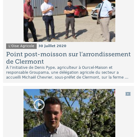
L'Oise Agricole
30 juillet 2020
Point post-moisson sur l’arrondissement
de Clermont
À l’initiative de Denis Pype, agriculteur à Ourcel-Maison et
responsable Groupama, une délégation agricole du secteur a
accueilli Michaël Chevrier, sous-préfet de Clermont, sur la ferme ...