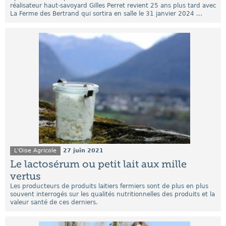
réalisateur haut-savoyard Gilles Perret revient 25 ans plus tard avec
La Ferme des Bertrand qui sortira en salle le 31 janvier 2024 ...
L'Oise Agricole
27 juin 2021
Le lactosérum ou petit lait aux mille
vertus
Les producteurs de produits laitiers fermiers sont de plus en plus
souvent interrogés sur les qualités nutritionnelles des produits et la
valeur santé de ces derniers.