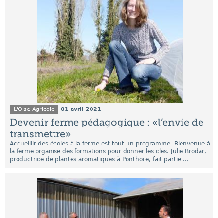
L'Oise Agricole
01 avril 2021
Devenir ferme pédagogique : «l’envie de
transmettre»
Accueillir des écoles à la ferme est tout un programme. Bienvenue à
la ferme organise des formations pour donner les clés. Julie Brodar,
productrice de plantes aromatiques à Ponthoile, fait partie ...