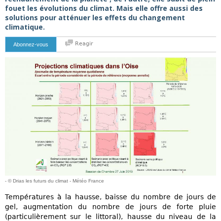
fouet les évolutions du climat. Mais elle offre aussi des
solutions pour atténuer les effets du changement
climatique.
Reagir
Abonnez-vous
- © Drias les futurs du climat - Météo France
Températures à la hausse, baisse du nombre de jours de
gel, augmentation du nombre de jours de forte pluie
(particulièrement sur le littoral), hausse du niveau de la