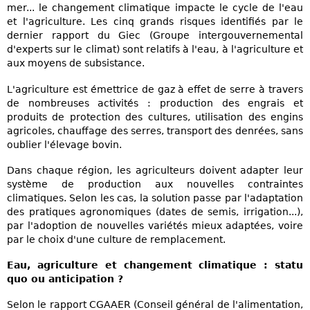
mer... le changement climatique impacte le cycle de l'eau
et l'agriculture. Les cinq grands risques identifiés par le
dernier rapport du Giec (Groupe intergouvernemental
d'experts sur le climat) sont relatifs à l'eau, à l'agriculture et
aux moyens de subsistance.
L'agriculture est émettrice de gaz à effet de serre à travers
de nombreuses activités : production des engrais et
produits de protection des cultures, utilisation des engins
agricoles, chauffage des serres, transport des denrées, sans
oublier l'élevage bovin.
Dans chaque région, les agriculteurs doivent adapter leur
système de production aux nouvelles contraintes
climatiques. Selon les cas, la solution passe par l'adaptation
des pratiques agronomiques (dates de semis, irrigation...),
par l'adoption de nouvelles variétés mieux adaptées, voire
par le choix d'une culture de remplacement.
Eau, agriculture et changement climatique : statu
quo ou anticipation ?
Selon le rapport CGAAER (Conseil général de l'alimentation,