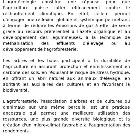
L'agro-écologie constitue une réponse pour que
l'agriculture puisse lutter efficacement contre le
réchauffement climatique. En effet, celle-ci permet
d'engager une réflexion globale et systémique permettant,
à terme, de réduire les émissions de gaz à effet de serre
grâce au recours préférentiel à l'azote organique et au
développement des légumineuses, à la technique de
méthanisation des effluents d'élevage ou au
développement de l'agroforesterie.
Les arbres et les haies participent à la durabilité de
l'agriculture en assurant protection et enrichissement en
carbone des sols, en réduisant le risque de stress hydrique,
en offrant un abri naturel aux animaux d'élevage, en
abritant les auxiliaires des cultures et en favorisant la
biodiversité.
L'agroforesterie, l'association d'arbres et de cultures ou
d'animaux sur une même parcelle, est une pratique
ancestrale qui permet une meilleure utilisation des
ressources, une plus grande diversité biologique et la
création d'un micro-climat favorable à l'augmentation des
rendements.