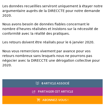
Les données recueillies serviront uniquement à étayer notre
argumentaire auprès de la DIRECCTE pour notre demande
2020.
Nous avons besoin de données fiables concernant le
nombre d’heures réalisées et insistons sur la nécessité de
conformité avec la réalité des pratiques.
Les retours doivent être réalisés pour le 6 janvier 2020.
Nous vous remercions vivement par avance pour vos
retours nombreux sans lesquels nous ne pourrons pas
négocier avec la DIRECCTE une dérogation collective pour
2020.
0
ARTICLE ASSOCIÉ
PARTAGER CET ARTICLE
ABONNEZ-VOUS !