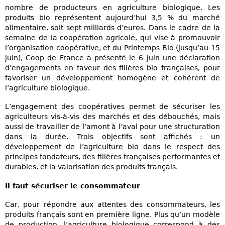
nombre de producteurs en agriculture biologique. Les
produits bio représentent aujourd’hui 3,5 % du marché
alimentaire, soit sept milliards d’euros. Dans le cadre de la
semaine de la coopération agricole, qui vise à promouvoir
l’organisation coopérative, et du Printemps Bio (jusqu’au 15
juin), Coop de France a présenté le 6 juin une déclaration
d’engagements en faveur des filières bio françaises, pour
favoriser un développement homogène et cohérent de
l’agriculture biologique.
L’engagement des coopératives permet de sécuriser les
agriculteurs vis-à-vis des marchés et des débouchés, mais
aussi de travailler de l’amont à l’aval pour une structuration
dans la durée. Trois objectifs sont affichés : un
développement de l’agriculture bio dans le respect des
principes fondateurs, des filières françaises performantes et
durables, et la valorisation des produits français.
Il faut sécuriser le consommateur
Car, pour répondre aux attentes des consommateurs, les
produits français sont en première ligne. Plus qu’un modèle
de production, l’agriculture biologique correspond à des