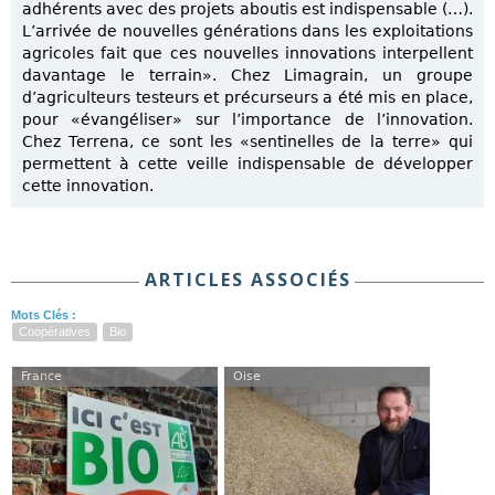
adhérents avec des projets aboutis est indispensable (…).
L’arrivée de nouvelles générations dans les exploitations
agricoles fait que ces nouvelles innovations interpellent
davantage le terrain». Chez Limagrain, un groupe
d’agriculteurs testeurs et précurseurs a été mis en place,
pour «évangéliser» sur l’importance de l’innovation.
Chez Terrena, ce sont les «sentinelles de la terre» qui
permettent à cette veille indispensable de développer
cette innovation.
ARTICLES ASSOCIÉS
Mots Clés :
Coopératives
Bio
France
Oise