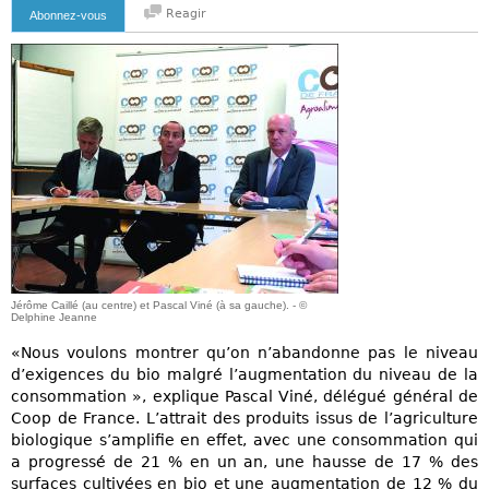
Reagir
Abonnez-vous
Jérôme Caillé (au centre) et Pascal Viné (à sa gauche). - ©
Delphine Jeanne
«Nous voulons montrer qu’on n’abandonne pas le niveau
d’exigences du bio malgré l’augmentation du niveau de la
consommation », explique Pascal Viné, délégué général de
Coop de France. L’attrait des produits issus de l’agriculture
biologique s’amplifie en effet, avec une consommation qui
a progressé de 21 % en un an, une hausse de 17 % des
surfaces cultivées en bio et une augmentation de 12 % du