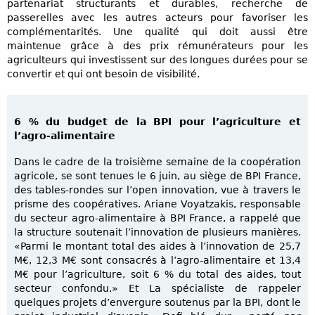
partenariat structurants et durables, recherche de
passerelles avec les autres acteurs pour favoriser les
complémentarités. Une qualité qui doit aussi être
maintenue grâce à des prix rémunérateurs pour les
agriculteurs qui investissent sur des longues durées pour se
convertir et qui ont besoin de visibilité.
6 % du budget de la BPI pour l’agriculture et
l’agro-alimentaire
Dans le cadre de la troisième semaine de la coopération
agricole, se sont tenues le 6 juin, au siège de BPI France,
des tables-rondes sur l’open innovation, vue à travers le
prisme des coopératives. Ariane Voyatzakis, responsable
du secteur agro-alimentaire à BPI France, a rappelé que
la structure soutenait l’innovation de plusieurs manières.
«Parmi le montant total des aides à l’innovation de 25,7
M€, 12,3 M€ sont consacrés à l’agro-alimentaire et 13,4
M€ pour l’agriculture, soit 6 % du total des aides, tout
secteur confondu.» Et La spécialiste de rappeler
quelques projets d’envergure soutenus par la BPI, dont le