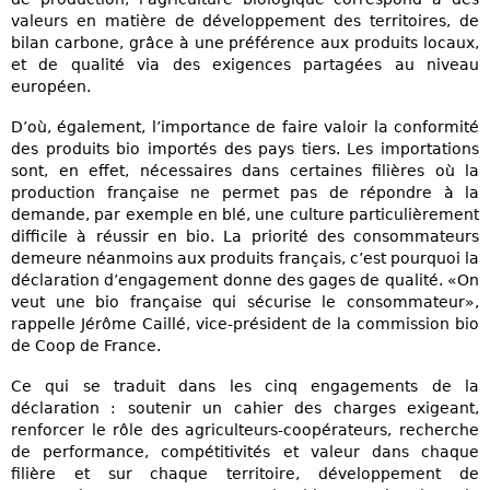
valeurs en matière de développement des territoires, de
bilan carbone, grâce à une préférence aux produits locaux,
et de qualité via des exigences partagées au niveau
européen.
D’où, également, l’importance de faire valoir la conformité
des produits bio importés des pays tiers. Les importations
sont, en effet, nécessaires dans certaines filières où la
production française ne permet pas de répondre à la
demande, par exemple en blé, une culture particulièrement
difficile à réussir en bio. La priorité des consommateurs
demeure néanmoins aux produits français, c’est pourquoi la
déclaration d’engagement donne des gages de qualité. «On
veut une bio française qui sécurise le consommateur»,
rappelle Jérôme Caillé, vice-président de la commission bio
de Coop de France.
Ce qui se traduit dans les cinq engagements de la
déclaration : soutenir un cahier des charges exigeant,
renforcer le rôle des agriculteurs-coopérateurs, recherche
de performance, compétitivités et valeur dans chaque
filière et sur chaque territoire, développement de