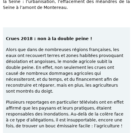
la Seine : l’urbanisation, l’effacement des méandres de la
Seine à l’amont de Montereau.
Crues 2018 : non à la double peine !
Alors que dans de nombreuses régions françaises, les
eaux ont recouvert terres et zones habitées provoquant
désolation et angoisses, le monde agricole subit la
double peine. En effet, non seulement les crues ont
causé de nombreux dommages agricoles qui
nécessiteront, et du temps, et du financement afin de
reconstruire et réparer, mais en plus, les agriculteurs
sont montrés du doigt.
Plusieurs reportages en particulier télévisés ont en effet
affirmé que les paysans et leurs pratiques, étaient
responsables des inondations. Au-delà de la colère face
à ce type d’allégations, il est insupportable, encore une
fois, de trouver un bouc émissaire facile : l’agriculture !