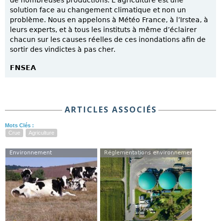
solution face au changement climatique et non un
problème. Nous en appelons à Météo France, à l’Irstea, à
leurs experts, et à tous les instituts à même d’éclairer
chacun sur les causes réelles de ces inondations afin de
sortir des vindictes à pas cher.
FNSEA
ARTICLES ASSOCIÉS
Mots Clés :
Crue
Agriculture
Environnement
Réglementations environnementales