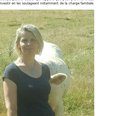
vestir en les soulageant notamment de la charge familiale.