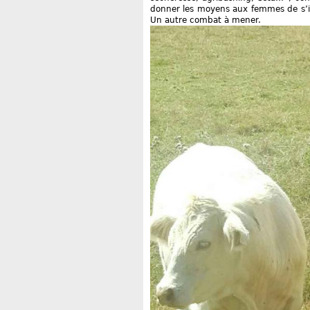
donner les moyens aux femmes de s’in
Un autre combat à mener.