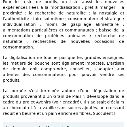
Pour le reste de profils, on liste aussi les nouvelles
expériences liées à la mondialisation ; prêt à manger ; la
proximité ; la recherche de naturalité ; la nostalgie et
l’authenticité ; faire soi-même ; consommateur et stratège ;
individualisation ; moins de gaspillage alimentaire ;
alimentations particulières et communautés ; baisse de la
consommation de protéines animales ; recherche de
naturalité ; recherches de nouvelles occasions de
consommation.
La digitalisation ne touche pas que les grandes enseignes,
les métiers de bouche sont également impactés. L’artisan
de demain doit comprendre, conseiller, s’adapter aux
attentes des consommateurs pour pouvoir vendre ses
produits.
La journée s’est terminée autour d’une dégustation de
produits provenant d’Un Grain de Plaisir, développé dans le
cadre du projet Avenirs (voir encadré). Il s’agissait d’éclairs
au chocolat et à la vanille sans sucres ajoutés, un croissant
réduit en beurre et un pain enrichi en fibres. Succulent !