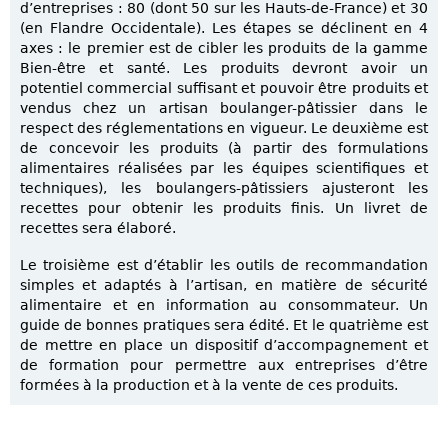
d’entreprises : 80 (dont 50 sur les Hauts-de-France) et 30
(en Flandre Occidentale). Les étapes se déclinent en 4
axes : le premier est de cibler les produits de la gamme
Bien-être et santé. Les produits devront avoir un
potentiel commercial suffisant et pouvoir être produits et
vendus chez un artisan boulanger-pâtissier dans le
respect des réglementations en vigueur. Le deuxième est
de concevoir les produits (à partir des formulations
alimentaires réalisées par les équipes scientifiques et
techniques), les boulangers-pâtissiers ajusteront les
recettes pour obtenir les produits finis. Un livret de
recettes sera élaboré.
Le troisième est d’établir les outils de recommandation
simples et adaptés à l’artisan, en matière de sécurité
alimentaire et en information au consommateur. Un
guide de bonnes pratiques sera édité. Et le quatrième est
de mettre en place un dispositif d’accompagnement et
de formation pour permettre aux entreprises d’être
formées à la production et à la vente de ces produits.