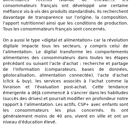
consommateurs français ont développé une certaine
méfiance vis-à-vis des produits standardisés. Ils recherchent
davantage de transparence sur l’origine, la composition,
l’apport nutritionnel ainsi que les conditions de production.
Tous les consommateurs français sont concernés.
On a aussi le type «digital et alimentation» car la révolution
digitale impacte tous les secteurs, y compris celui de
l’alimentation. Le digital transforme les comportements
alimentaires des consommateurs dans toutes les étapes
précédant ou suivant l’acte d’achat : recherche et partage
de l’information (comparateurs, bases de données,
géolocalisation, alimentation connectée), l’acte d’achat
(click & buy), les services associés à l’achat comme la
livraison et l’évaluation post-achat. Cette tendance
émergente a déjà commencé à s’ancrer dans les habitudes
(succès des drives) et pourrait modifier en profondeur notre
rapport à l’alimentation. Les actifs, CSP+ avec enfants sont
les consommateurs les plus concernés. Ils ont
généralement moins de 40 ans, vivent en ville et ont un
niveau d’éducation élevé.