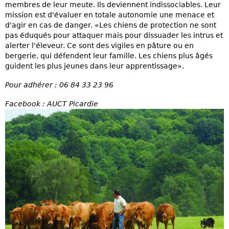
membres de leur meute. Ils deviennent indissociables. Leur
mission est d'évaluer en totale autonomie une menace et
d'agir en cas de danger. «Les chiens de protection ne sont
pas éduqués pour attaquer mais pour dissuader les intrus et
alerter l'éleveur. Ce sont des vigiles en pâture ou en
bergerie, qui défendent leur famille. Les chiens plus âgés
guident les plus jeunes dans leur apprentissage».
Pour adhérer : 06 84 33 23 96
Facebook : AUCT Picardie