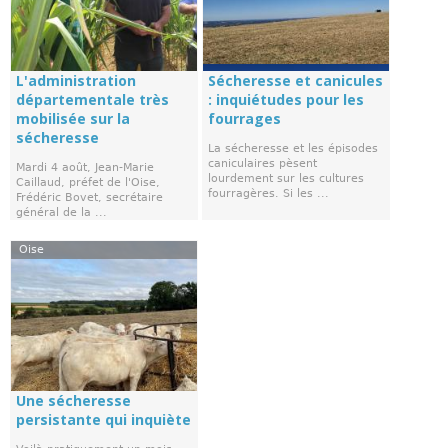
L'administration
Sécheresse et canicules
départementale très
: inquiétudes pour les
mobilisée sur la
fourrages
sécheresse
La sécheresse et les épisodes
caniculaires pèsent
Mardi 4 août, Jean-Marie
lourdement sur les cultures
Caillaud, préfet de l'Oise,
fourragères. Si les ...
Frédéric Bovet, secrétaire
général de la ...
Oise
Une sécheresse
persistante qui inquiète