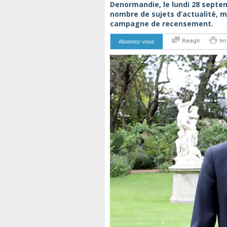
Denormandie, le lundi 28 septem
nombre de sujets d’actualité, m
campagne de recensement.
Reagir
Im
Abonnez-vous