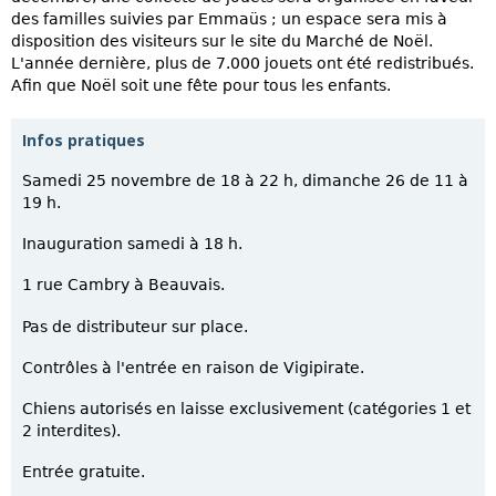
des familles suivies par Emmaüs ; un espace sera mis à
disposition des visiteurs sur le site du Marché de Noël.
L'année dernière, plus de 7.000 jouets ont été redistribués.
Afin que Noël soit une fête pour tous les enfants.
Infos pratiques
Samedi 25 novembre de 18 à 22 h, dimanche 26 de 11 à
19 h.
Inauguration samedi à 18 h.
1 rue Cambry à Beauvais.
Pas de distributeur sur place.
Contrôles à l'entrée en raison de Vigipirate.
Chiens autorisés en laisse exclusivement (catégories 1 et
2 interdites).
Entrée gratuite.