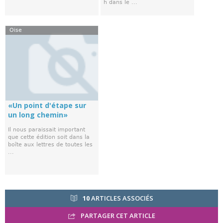
h dans le ...
Oise
«Un point d'étape sur
un long chemin»
Il nous paraissait important
que cette édition soit dans la
boîte aux lettres de toutes les
...
10
ARTICLES ASSOCIÉS
PARTAGER CET ARTICLE