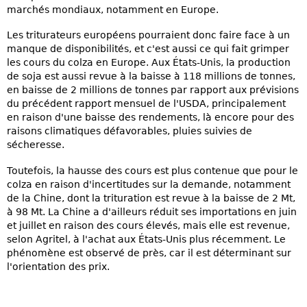
marchés mondiaux, notamment en Europe.
Les triturateurs européens pourraient donc faire face à un
manque de disponibilités, et c'est aussi ce qui fait grimper
les cours du colza en Europe. Aux États-Unis, la production
de soja est aussi revue à la baisse à 118 millions de tonnes,
en baisse de 2 millions de tonnes par rapport aux prévisions
du précédent rapport mensuel de l'USDA, principalement
en raison d'une baisse des rendements, là encore pour des
raisons climatiques défavorables, pluies suivies de
sécheresse.
Toutefois, la hausse des cours est plus contenue que pour le
colza en raison d'incertitudes sur la demande, notamment
de la Chine, dont la trituration est revue à la baisse de 2 Mt,
à 98 Mt. La Chine a d'ailleurs réduit ses importations en juin
et juillet en raison des cours élevés, mais elle est revenue,
selon Agritel, à l'achat aux États-Unis plus récemment. Le
phénomène est observé de près, car il est déterminant sur
l'orientation des prix.