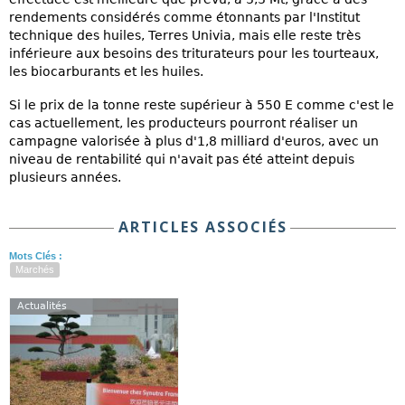
rendements considérés comme étonnants par l'Institut
technique des huiles, Terres Univia, mais elle reste très
inférieure aux besoins des triturateurs pour les tourteaux,
les biocarburants et les huiles.
Si le prix de la tonne reste supérieur à 550 E comme c'est le
cas actuellement, les producteurs pourront réaliser un
campagne valorisée à plus d'1,8 milliard d'euros, avec un
niveau de rentabilité qui n'avait pas été atteint depuis
plusieurs années.
ARTICLES ASSOCIÉS
Mots Clés :
Marchés
Actualités