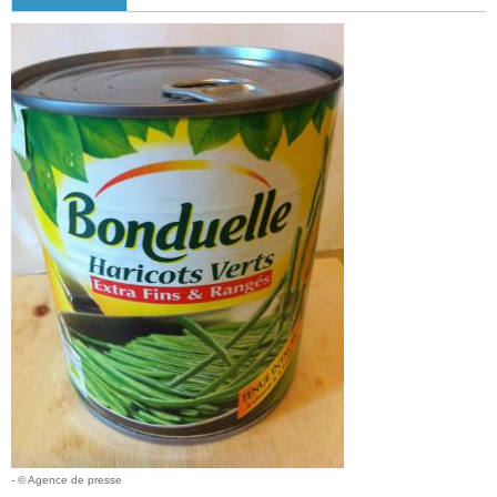
- © Agence de presse