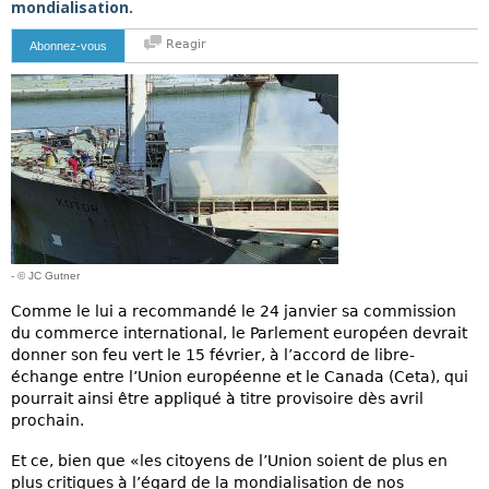
mondialisation.
Reagir
Abonnez-vous
- © JC Gutner
Comme le lui a recommandé le 24 janvier sa commission
du commerce international, le Parlement européen devrait
donner son feu vert le 15 février, à l’accord de libre-
échange entre l’Union européenne et le Canada (Ceta), qui
pourrait ainsi être appliqué à titre provisoire dès avril
prochain.
Et ce, bien que «les citoyens de l’Union soient de plus en
plus critiques à l’égard de la mondialisation de nos