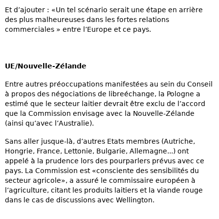
Et d’ajouter : «Un tel scénario serait une étape en arrière
des plus malheureuses dans les fortes relations
commerciales » entre l’Europe et ce pays.
UE/Nouvelle-Zélande
Entre autres préoccupations manifestées au sein du Conseil
à propos des négociations de libreéchange, la Pologne a
estimé que le secteur laitier devrait être exclu de l’accord
que la Commission envisage avec la Nouvelle-Zélande
(ainsi qu’avec l’Australie).
Sans aller jusque-là, d’autres Etats membres (Autriche,
Hongrie, France, Lettonie, Bulgarie, Allemagne...) ont
appelé à la prudence lors des pourparlers prévus avec ce
pays. La Commission est «consciente des sensibilités du
secteur agricole», a assuré le commissaire européen à
l’agriculture, citant les produits laitiers et la viande rouge
dans le cas de discussions avec Wellington.