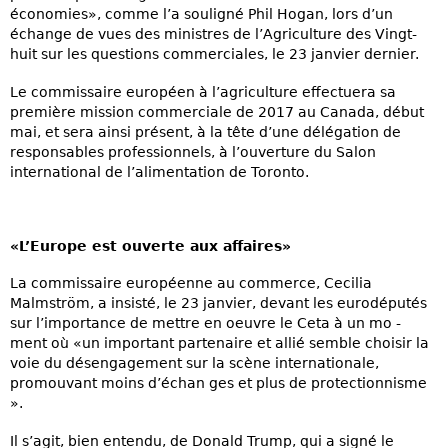
économies», comme l’a souligné Phil Hogan, lors d’un
échange de vues des ministres de l’Agriculture des Vingt-
huit sur les questions commerciales, le 23 janvier dernier.
Le commissaire européen à l’agriculture effectuera sa
première mission commerciale de 2017 au Canada, début
mai, et sera ainsi présent, à la tête d’une délégation de
responsables professionnels, à l’ouverture du Salon
international de l’alimentation de Toronto.
«L’Europe est ouverte aux affaires»
La commissaire européenne au commerce, Cecilia
Malmström, a insisté, le 23 janvier, devant les eurodéputés
sur l’importance de mettre en oeuvre le Ceta à un mo -
ment où «un important partenaire et allié semble choisir la
voie du désengagement sur la scène internationale,
promouvant moins d’échan ges et plus de protectionnisme
».
Il s’agit, bien entendu, de Donald Trump, qui a signé le