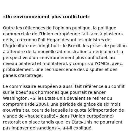
«Un environnement plus conflictuel»
Outre les réticences de l’opinion publique, la politique
commerciale de l’Union européenne fait face à plusieurs
défis, a reconnu Phil Hogan devant les ministres de
l’Agriculture des Vingt-huit : le Brexit, les prises de position
à attendre de la nouvelle administration américaine et la
perspective d’un «environnement plus conflictuel, au
niveau bilatéral et multilatéral, y compris à l’OMC», avec,
probablement, une recrudescence des disputes et des
panels d’arbitrage.
Le commissaire européen a aussi fait référence au conflit
sur le boeuf aux hormones que pourrait relancer
Washington. «Si les Etats-Unis devaient se retirer du
compromis (de 2009), une période de grâce de six mois
s’ouvrirait au cours de laquelle le quota (d’importation de
viande de «haute qualité» dans l’Union européenne)
resterait en place tandis que les Etats-Unis ne pourraient
pas imposer de sanctions », a-t-il expliqué.